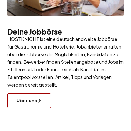
Deine Jobbörse
HOSTKNIGHT ist eine deutschlandweite Jobbörse
für Gastronomie und Hotellerie. Jobanbieter erhalten
über die Jobbörse die Möglichkeiten, Kandidaten zu
finden. Bewerber finden Stellenangebote und Jobs im
Stellenmarkt oder können sich als Kandidat im
Talentpool
vorstellen. Artikel, Tipps und Vorlagen
werden bereit gestellt.
Über uns