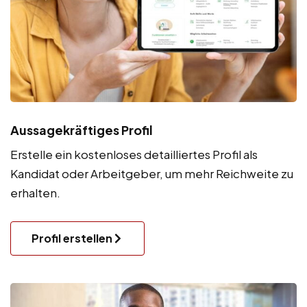
Aussagekräftiges Profil
Erstelle ein kostenloses detailliertes Profil als
Kandidat oder Arbeitgeber, um mehr Reichweite zu
erhalten.
Profil erstellen