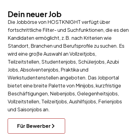
Dein neuer Job
Die Jobbörse von HOSTKNIGHT verfügt über
fortschrittliche Filter- und Suchfunktionen, die es den
Kandidaten ermöglicht, z.B. nach Kriterien wie
Standort, Branchen und Berufsprofile zu suchen. Es
wird eine große Auswahl an Vollzeitjobs,
Teilzeitstellen, Studentenjobs, Schülerjobs, Azubi
Jobs, Absolventenjobs, Praktika und
Werkstudentenstellen angeboten. Das Jobportal
bietet eine breite Palette von Minijobs, kurzfristige
Beschäftigungen, Nebenjobs, Gelegenheitsjobs,
Vollzeitstellen, Teilzeitjobs, Aushilfsjobs, Ferienjobs
und Saisonjobs an.
Für Bewerber