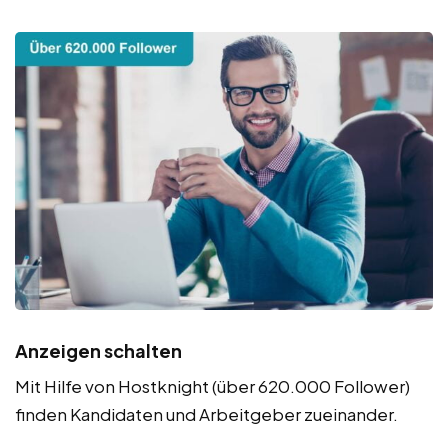
Anzeigen schalten
Mit Hilfe von Hostknight (über 620.000 Follower)
finden Kandidaten und Arbeitgeber zueinander.