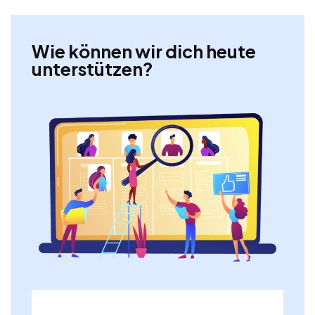
Wie können wir dich heute
unterstützen?