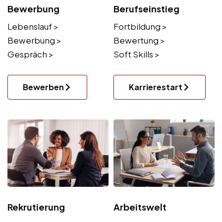
Bewerbung
Berufseinstieg
Lebenslauf >
Fortbildung >
Bewerbung >
Bewertung >
Gespräch >
Soft Skills >
Bewerben
Karrierestart
Rekrutierung
Arbeitswelt