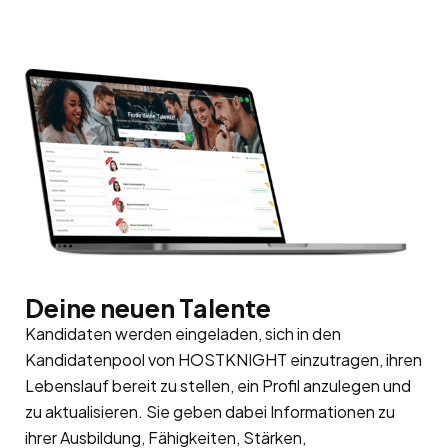
Deine neuen Talente
Kandidaten werden eingeladen, sich in den
Kandidatenpool
von HOSTKNIGHT einzutragen, ihren
Lebenslauf bereit zu stellen, ein Profil anzulegen und
zu aktualisieren. Sie geben dabei Informationen zu
ihrer Ausbildung, Fähigkeiten, Stärken,