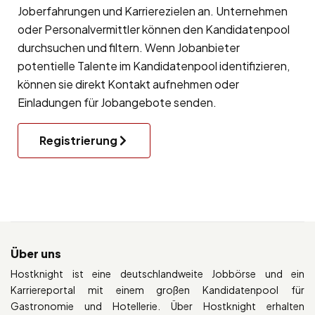
Joberfahrungen und Karrierezielen an. Unternehmen
oder Personalvermittler können den Kandidatenpool
durchsuchen und filtern. Wenn Jobanbieter
potentielle Talente im Kandidatenpool identifizieren,
können sie direkt Kontakt aufnehmen oder
Einladungen für Jobangebote senden.
Registrierung
Über uns
Hostknight ist eine deutschlandweite Jobbörse und ein
Karriereportal mit einem großen Kandidatenpool für
Gastronomie und Hotellerie. Über Hostknight erhalten