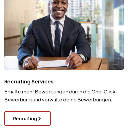
Recruiting Services
Erhalte mehr Bewerbungen durch die One-Click-
Bewerbung und verwalte deine Bewerbungen.
Recruiting