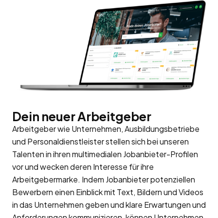
Dein neuer Arbeitgeber
Arbeitgeber wie Unternehmen, Ausbildungsbetriebe
und Personaldienstleister stellen sich bei unseren
Talenten in ihren multimedialen Jobanbieter-Profilen
vor und wecken deren Interesse für ihre
Arbeitgebermarke
. Indem Jobanbieter potenziellen
Bewerbern einen Einblick mit Text, Bildern und Videos
in das Unternehmen geben und klare Erwartungen und
Anforderungen kommunizieren, können Unternehmen