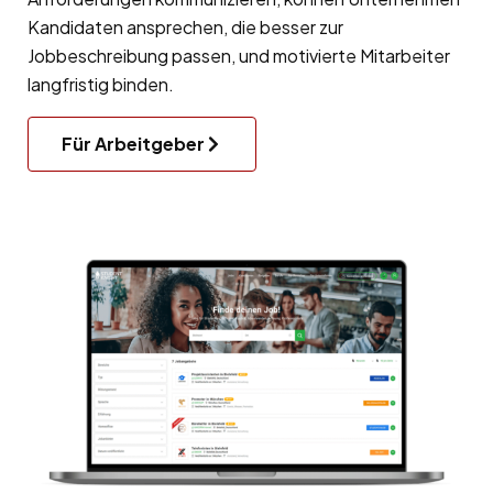
Kandidaten ansprechen, die besser zur
Jobbeschreibung passen, und motivierte Mitarbeiter
langfristig binden.
Für Arbeitgeber