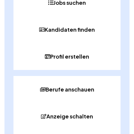
Jobs suchen
Kandidaten finden
Profil erstellen
Berufe anschauen
Anzeige schalten