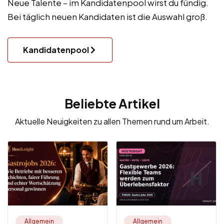
Neue Talente – im Kandidatenpool wirst du fündig.
Bei täglich neuen Kandidaten ist die Auswahl groß.
Kandidatenpool
Beliebte Artikel
Aktuelle Neuigkeiten zu allen Themen rund um Arbeit.
Allgemein
Allgemein