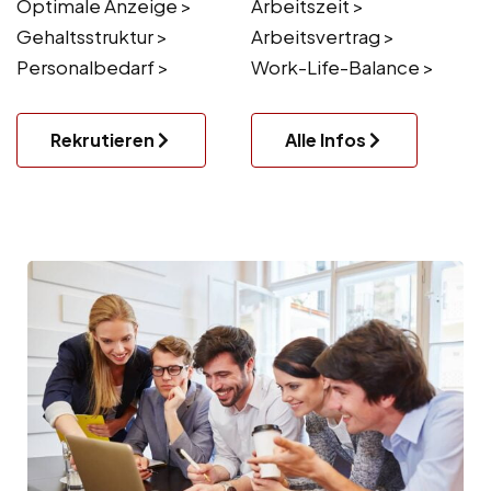
Optimale Anzeige >
Arbeitszeit >
Gehaltsstruktur >
Arbeitsvertrag >
Personalbedarf >
Work-Life-Balance >
Rekrutieren
Alle Infos