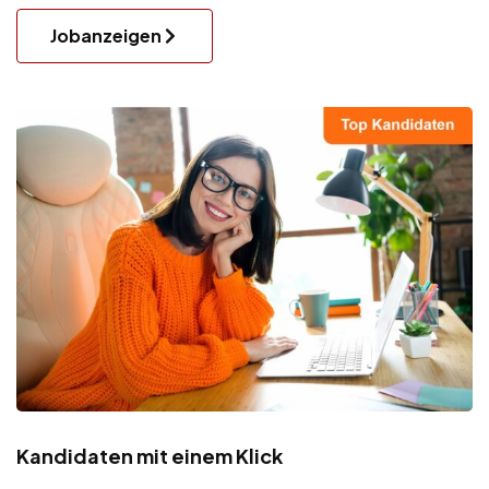
Jobanzeigen
Kandidaten mit einem Klick