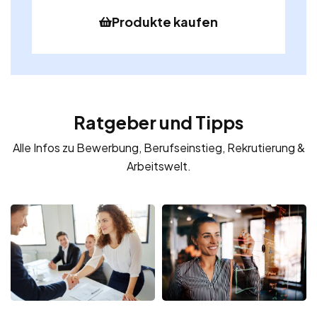
Produkte kaufen
Ratgeber und Tipps
Alle Infos zu Bewerbung, Berufseinstieg, Rekrutierung &
Arbeitswelt.