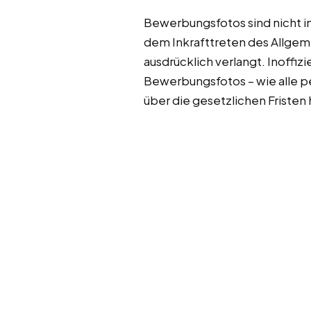
Bewerbungsfotos sind nicht in 
dem Inkrafttreten des Allgem
ausdrücklich verlangt. Inoffiz
Bewerbungsfotos – wie alle p
über die gesetzlichen Fristen