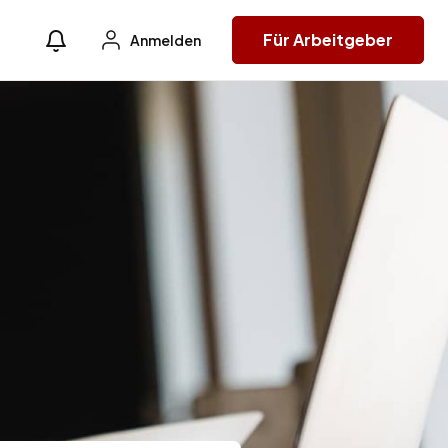
Für Arbeitgeber
Anmelden