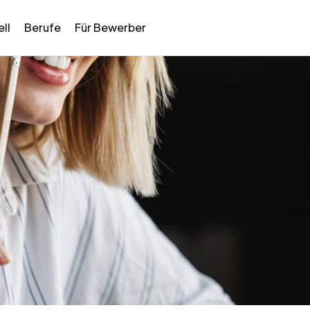
ll
Berufe
Für Bewerber