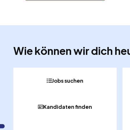
Wie können wir dich he
Jobs suchen
Kandidaten finden