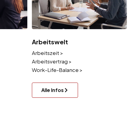
Arbeitswelt
Arbeitszeit >
Arbeitsvertrag >
Work-Life-Balance >
Alle Infos