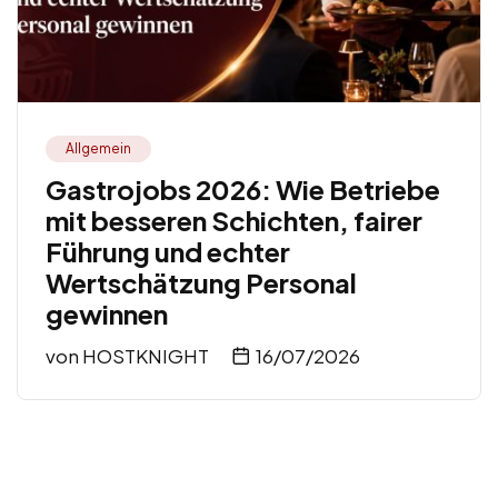
Allgemein
Gastrojobs 2026: Wie Betriebe
mit besseren Schichten, fairer
Führung und echter
Wertschätzung Personal
gewinnen
von
HOSTKNIGHT
16/07/2026