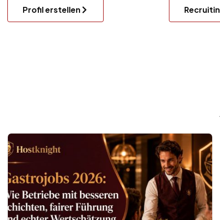
Profil erstellen
Recruiti