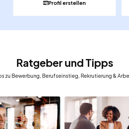
Profil erstellen
Ratgeber und Tipps
fos zu Bewerbung, Berufseinstieg, Rekrutierung & Arbe