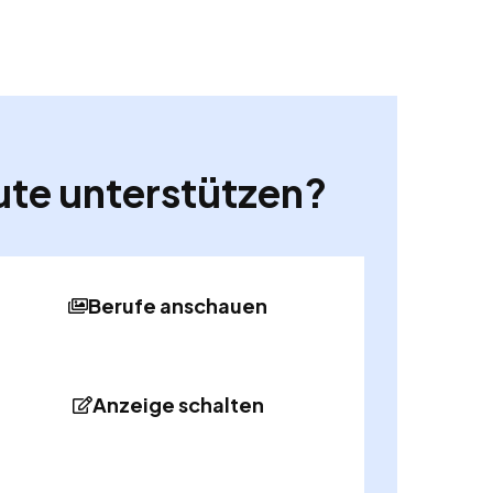
ute unterstützen?
Berufe anschauen
Anzeige schalten