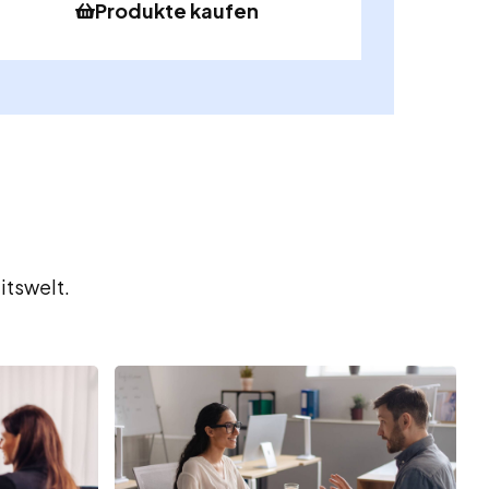
Produkte kaufen
itswelt.