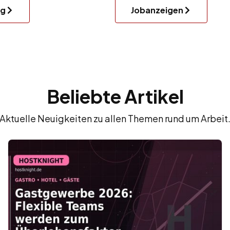
ng
Jobanzeigen
Beliebte Artikel
Aktuelle Neuigkeiten zu allen Themen rund um Arbeit