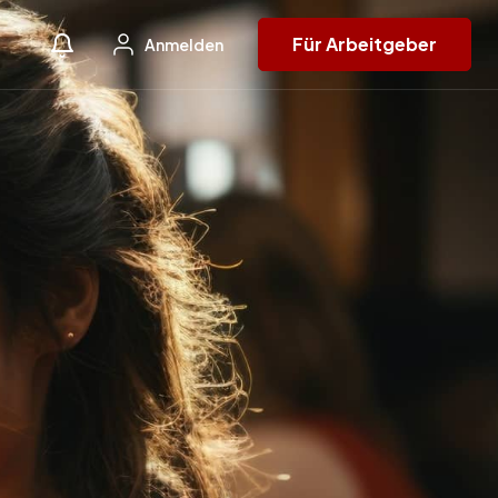
Für Arbeitgeber
Anmelden