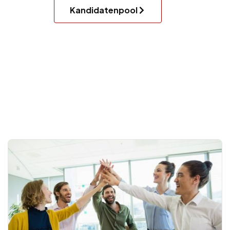
Kandidatenpool
.