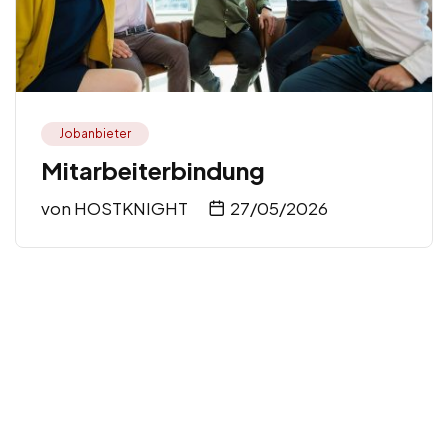
Jobanbieter
Mitarbeiterbindung
von
HOSTKNIGHT
27/05/2026