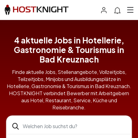
4 aktuelle Jobs in Hotellerie,
Gastronomie & Tourismus in
Bad Kreuznach
Finde aktuelle Jobs, Stellenangebote, Vollzeitjobs,
Teilzeitjobs, Minijobs und Ausbildungsplätze in
Hotellerie, Gastronomie & Tourismus in Bad Kreuznach.
HOSTKNIGHT verbindet Bewerber mit Arbeitgebern
aus Hotel, Restaurant, Service, Küche und
Reisebranche.