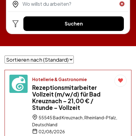
Suchen
Hotellerie & Gastronomie
Rezeptionsmitarbeiter
Vollzeit (m/w/d) für Bad
Kreuznach – 21,00 € /
Stunde – Vollzeit
55545 Bad Kreuznach, Rheinland-Pfalz,
Deutschland
02/08/2026