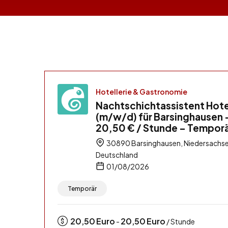
Hotellerie & Gastronomie
Nachtschichtassistent Hote
(m/w/d) für Barsinghausen 
20,50 € / Stunde – Tempor
30890 Barsinghausen, Niedersachse
Deutschland
01/08/2026
Temporär
20,50
Euro
20,50
Euro
-
/ Stunde