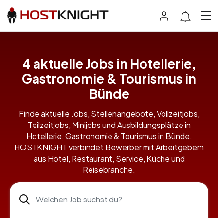
4 aktuelle Jobs in Hotellerie,
Gastronomie & Tourismus in
Bünde
Finde aktuelle Jobs, Stellenangebote, Vollzeitjobs,
Teilzeitjobs, Minijobs und Ausbildungsplätze in
Hotellerie, Gastronomie & Tourismus in Bünde.
HOSTKNIGHT verbindet Bewerber mit Arbeitgebern
aus Hotel, Restaurant, Service, Küche und
Reisebranche.