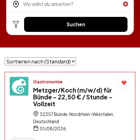
Suchen
Gastronomie
Metzger/Koch (m/w/d) für
Bünde – 22,50 € / Stunde –
Vollzeit
32257 Bünde, Nordrhein-Westfalen,
Deutschland
01/08/2026