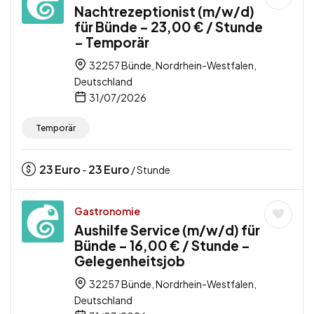
Nachtrezeptionist (m/w/d)
für Bünde – 23,00 € / Stunde
– Temporär
32257 Bünde, Nordrhein-Westfalen,
Deutschland
31/07/2026
Temporär
23
Euro
23
Euro
-
/ Stunde
Gastronomie
Aushilfe Service (m/w/d) für
Bünde – 16,00 € / Stunde –
Gelegenheitsjob
32257 Bünde, Nordrhein-Westfalen,
Deutschland