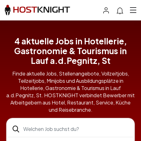
4 aktuelle Jobs in Hotellerie,
Gastronomie & Tourismus in
Lauf a.d.Pegnitz, St
Finde aktuelle Jobs, Stellenangebote, Vollzeitjobs,
Teilzeitjobs, Minijobs und Ausbildungsplätze in
Hotellerie, Gastronomie & Tourismus in Lauf
a.d.Pegnitz, St. HOSTKNIGHT verbindet Bewerber mit
Arbeitgebern aus Hotel, Restaurant, Service, Küche
und Reisebranche.