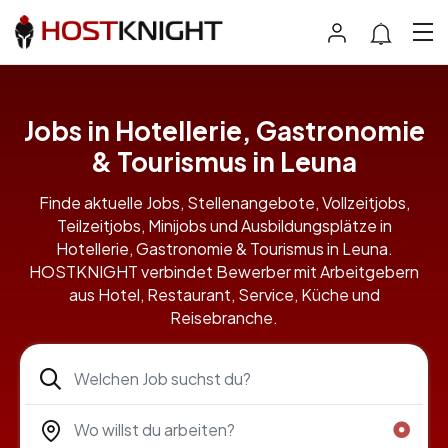
Jobs in Hotellerie, Gastronomie
& Tourismus in Leuna
Finde aktuelle Jobs, Stellenangebote, Vollzeitjobs,
Teilzeitjobs, Minijobs und Ausbildungsplätze in
Hotellerie, Gastronomie & Tourismus in Leuna.
HOSTKNIGHT verbindet Bewerber mit Arbeitgebern
aus Hotel, Restaurant, Service, Küche und
Reisebranche.