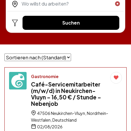
Suchen
Gastronomie
Café-Servicemitarbeiter
(m/w/d) in Neukirchen-
Vluyn – 16,50 € / Stunde –
Nebenjob
47506 Neukirchen-Vluyn, Nordrhein-
Westfalen, Deutschland
02/08/2026