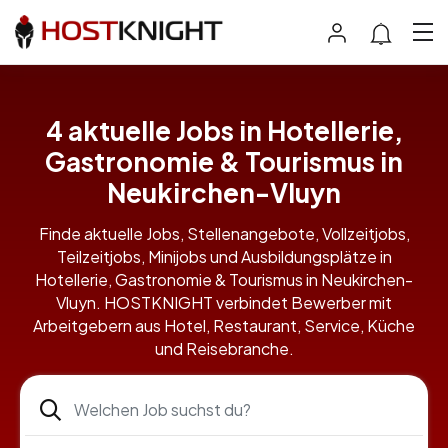
4 aktuelle Jobs in Hotellerie,
Gastronomie & Tourismus in
Neukirchen-Vluyn
Finde aktuelle Jobs, Stellenangebote, Vollzeitjobs,
Teilzeitjobs, Minijobs und Ausbildungsplätze in
Hotellerie, Gastronomie & Tourismus in Neukirchen-
Vluyn. HOSTKNIGHT verbindet Bewerber mit
Arbeitgebern aus Hotel, Restaurant, Service, Küche
und Reisebranche.