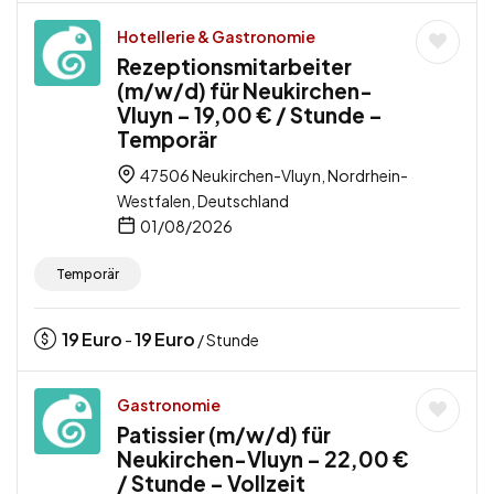
Hotellerie & Gastronomie
Rezeptionsmitarbeiter
(m/w/d) für Neukirchen-
Vluyn – 19,00 € / Stunde –
Temporär
47506 Neukirchen-Vluyn, Nordrhein-
Westfalen, Deutschland
01/08/2026
Temporär
19
Euro
19
Euro
-
/ Stunde
Gastronomie
Patissier (m/w/d) für
Neukirchen-Vluyn – 22,00 €
/ Stunde – Vollzeit