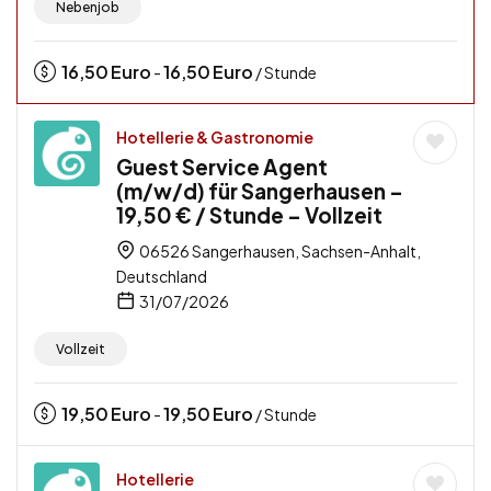
Nebenjob
16,50
Euro
16,50
Euro
-
/ Stunde
Hotellerie & Gastronomie
Guest Service Agent
(m/w/d) für Sangerhausen –
19,50 € / Stunde – Vollzeit
06526 Sangerhausen, Sachsen-Anhalt,
Deutschland
31/07/2026
Vollzeit
19,50
Euro
19,50
Euro
-
/ Stunde
Hotellerie