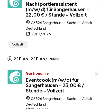
Nachtportierassistent
(m/w/d) für Sangerhausen –
22,00 € / Stunde – Vollzeit
06526 Sangerhausen, Sachsen-Anhalt,
Deutschland
31/07/2026
Vollzeit
22
Euro
22
Euro
-
/ Stunde
Gastronomie
Eventcook (m/w/d) für
Sangerhausen – 23,00 € /
Stunde – Vollzeit
06526 Sangerhausen, Sachsen-Anhalt,
Deutschland