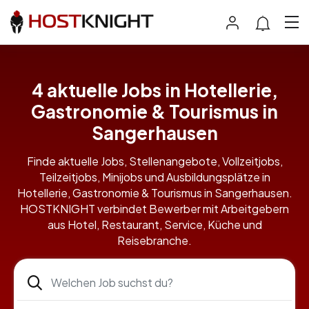
4 aktuelle Jobs in Hotellerie,
Gastronomie & Tourismus in
Sangerhausen
Finde aktuelle Jobs, Stellenangebote, Vollzeitjobs,
Teilzeitjobs, Minijobs und Ausbildungsplätze in
Hotellerie, Gastronomie & Tourismus in Sangerhausen.
HOSTKNIGHT verbindet Bewerber mit Arbeitgebern
aus Hotel, Restaurant, Service, Küche und
Reisebranche.