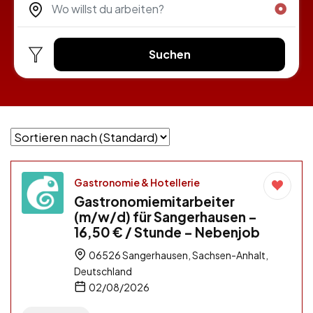
Suchen
Gastronomie & Hotellerie
Gastronomiemitarbeiter
(m/w/d) für Sangerhausen –
16,50 € / Stunde – Nebenjob
06526 Sangerhausen, Sachsen-Anhalt,
Deutschland
02/08/2026