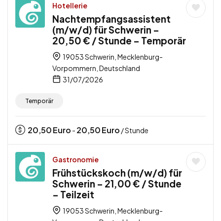
Hotellerie
Nachtempfangsassistent
(m/w/d) für Schwerin –
20,50 € / Stunde – Temporär
19053 Schwerin, Mecklenburg-
Vorpommern, Deutschland
31/07/2026
Temporär
20,50
Euro
20,50
Euro
-
/ Stunde
Gastronomie
Frühstückskoch (m/w/d) für
Schwerin – 21,00 € / Stunde
– Teilzeit
19053 Schwerin, Mecklenburg-