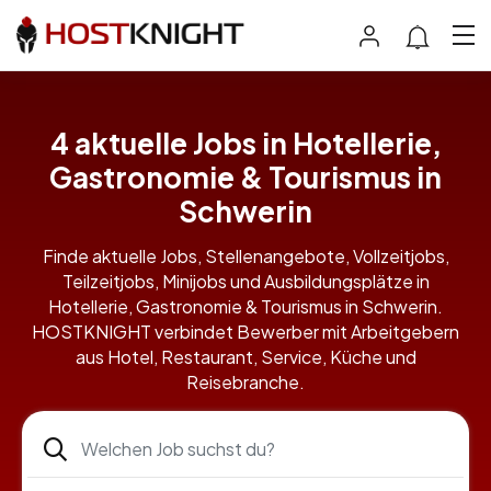
4 aktuelle Jobs in Hotellerie,
Gastronomie & Tourismus in
Schwerin
Finde aktuelle Jobs, Stellenangebote, Vollzeitjobs,
Teilzeitjobs, Minijobs und Ausbildungsplätze in
Hotellerie, Gastronomie & Tourismus in Schwerin.
HOSTKNIGHT verbindet Bewerber mit Arbeitgebern
aus Hotel, Restaurant, Service, Küche und
Reisebranche.