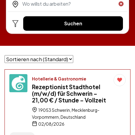
Suchen
Hotellerie & Gastronomie
Rezeptionist Stadthotel
(m/w/d) für Schwerin –
21,00 € / Stunde – Vollzeit
19053 Schwerin, Mecklenburg-
Vorpommern, Deutschland
02/08/2026