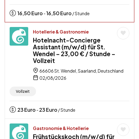
16,50
Euro
16,50
Euro
-
/ Stunde
Hotellerie & Gastronomie
Hotelnacht-Concierge
Assistant (m/w/d) für St.
Wendel – 23,00 € / Stunde –
Vollzeit
66606 St. Wendel, Saarland, Deutschland
02/08/2026
Vollzeit
23
Euro
23
Euro
-
/ Stunde
Gastronomie & Hotellerie
Frühstückskoch (m/w/d) für