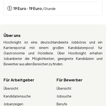
19
Euro
19
Euro
-
/ Stunde
Über uns
Hostknight ist eine deutschlandweite Jobbörse und ein
Karriereportal mit einem großen Kandidatenpool für
Gastronomie und Hotellerie. Über Hostknight erhalten
Jobanbieter die Möglichkeiten, geeignete Kandidaten und
Bewerber aus allen Bereichen zu finden.
Für Arbeitgeber
Für Bewerber
Übersicht
Übersicht
Kandidatensuche
Jobsuche
Jobanzeigen
Berufe