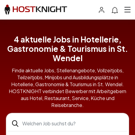
4 aktuelle Jobs in Hotellerie,
Gastronomie & Tourismus in St.
Wendel
Finde aktuelle Jobs, Stellenangebote, Vollzeitjobs,
Teilzeitjobs, Minijobs und Ausbildungsplätze in
Hotellerie, Gastronomie & Tourismus in St. Wendel.
HOSTKNIGHT verbindet Bewerber mit Arbeitgebern
aus Hotel, Restaurant, Service, Küche und
Reisebranche.