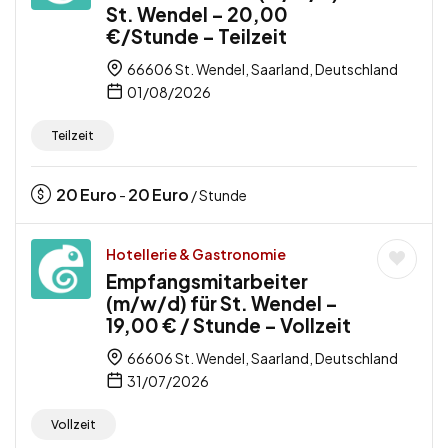
St. Wendel – 20,00
€/Stunde – Teilzeit
66606 St. Wendel, Saarland, Deutschland
01/08/2026
Teilzeit
20
Euro
20
Euro
-
/ Stunde
Hotellerie & Gastronomie
Empfangsmitarbeiter
(m/w/d) für St. Wendel –
19,00 € / Stunde – Vollzeit
66606 St. Wendel, Saarland, Deutschland
31/07/2026
Vollzeit