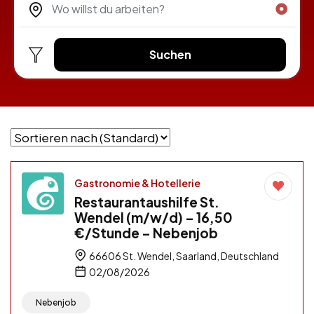
Suchen
Gastronomie & Hotellerie
Restaurantaushilfe St.
Wendel (m/w/d) – 16,50
€/Stunde – Nebenjob
66606 St. Wendel, Saarland, Deutschland
02/08/2026
Nebenjob