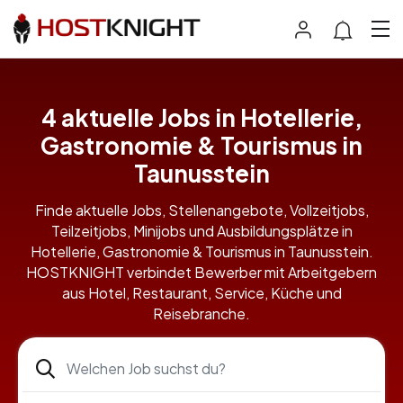
4 aktuelle Jobs in Hotellerie,
Gastronomie & Tourismus in
Taunusstein
Finde aktuelle Jobs, Stellenangebote, Vollzeitjobs,
Teilzeitjobs, Minijobs und Ausbildungsplätze in
Hotellerie, Gastronomie & Tourismus in Taunusstein.
HOSTKNIGHT verbindet Bewerber mit Arbeitgebern
aus Hotel, Restaurant, Service, Küche und
Reisebranche.