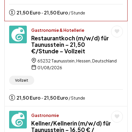
21,50
Euro
21,50
Euro
-
/ Stunde
Gastronomie & Hotellerie
Restaurantkoch (m/w/d) für
Taunusstein – 21,50
€/Stunde – Vollzeit
65232 Taunusstein, Hessen, Deutschland
01/08/2026
Vollzeit
21,50
Euro
21,50
Euro
-
/ Stunde
Gastronomie
Kellner/Kellnerin (m/w/d) für
Taunusstein – 16,50 € /