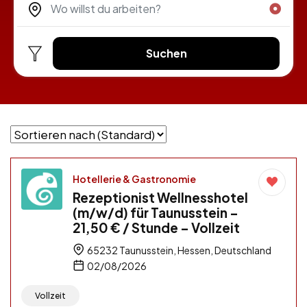
Suchen
Hotellerie & Gastronomie
Rezeptionist Wellnesshotel
(m/w/d) für Taunusstein –
21,50 € / Stunde – Vollzeit
65232 Taunusstein, Hessen, Deutschland
02/08/2026
Vollzeit