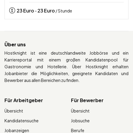
23
Euro
23
Euro
-
/ Stunde
Über uns
Hostknight ist eine deutschlandweite Jobbörse und ein
Karriereportal mit einem großen Kandidatenpool für
Gastronomie und Hotellerie. Über Hostknight erhalten
Jobanbieter die Möglichkeiten, geeignete Kandidaten und
Bewerber aus allen Bereichen zu finden.
Für Arbeitgeber
Für Bewerber
Übersicht
Übersicht
Kandidatensuche
Jobsuche
Jobanzeigen
Berufe