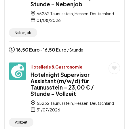
Stunde – Nebenjob
65232 Taunusstein, Hessen, Deutschland
01/08/2026
Nebenjob
16,50
Euro
16,50
Euro
-
/ Stunde
Hotellerie & Gastronomie
Hotelnight Supervisor
Assistant (m/w/d) für
Taunusstein – 23,00 € /
Stunde – Vollzeit
65232 Taunusstein, Hessen, Deutschland
31/07/2026
Vollzeit