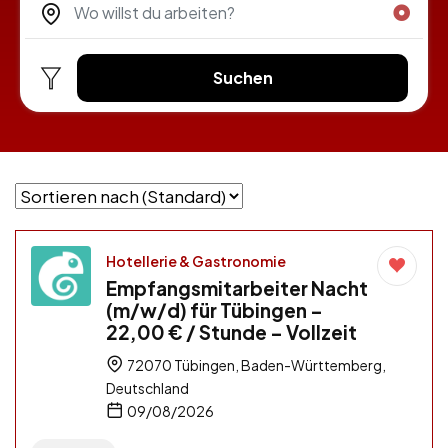
Suchen
Hotellerie & Gastronomie
Empfangsmitarbeiter Nacht
(m/w/d) für Tübingen –
22,00 € / Stunde – Vollzeit
72070 Tübingen, Baden-Württemberg,
Deutschland
09/08/2026