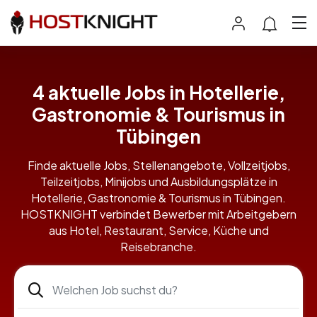
4 aktuelle Jobs in Hotellerie,
Gastronomie & Tourismus in
Tübingen
Finde aktuelle Jobs, Stellenangebote, Vollzeitjobs,
Teilzeitjobs, Minijobs und Ausbildungsplätze in
Hotellerie, Gastronomie & Tourismus in Tübingen.
HOSTKNIGHT verbindet Bewerber mit Arbeitgebern
aus Hotel, Restaurant, Service, Küche und
Reisebranche.