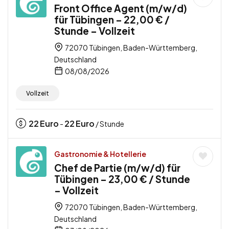
Front Office Agent (m/w/d)
für Tübingen – 22,00 € /
Stunde – Vollzeit
72070 Tübingen, Baden-Württemberg,
Deutschland
08/08/2026
Vollzeit
22
Euro
22
Euro
-
/ Stunde
Gastronomie & Hotellerie
Chef de Partie (m/w/d) für
Tübingen – 23,00 € / Stunde
– Vollzeit
72070 Tübingen, Baden-Württemberg,
Deutschland