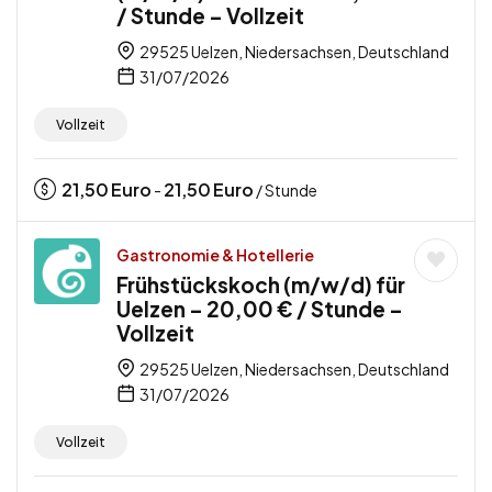
/ Stunde – Vollzeit
29525 Uelzen, Niedersachsen, Deutschland
31/07/2026
Vollzeit
21,50
Euro
21,50
Euro
-
/ Stunde
Gastronomie & Hotellerie
Frühstückskoch (m/w/d) für
Uelzen – 20,00 € / Stunde –
Vollzeit
29525 Uelzen, Niedersachsen, Deutschland
31/07/2026
Vollzeit