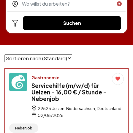
Suchen
Gastronomie
Servicehilfe (m/w/d) für
Uelzen – 16,00 € / Stunde –
Nebenjob
29525 Uelzen, Niedersachsen, Deutschland
02/08/2026
Nebenjob