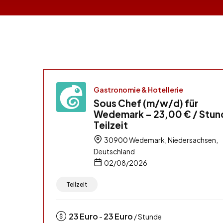
Gastronomie & Hotellerie
Sous Chef (m/w/d) für
Wedemark – 23,00 € / Stun
Teilzeit
30900 Wedemark, Niedersachsen,
Deutschland
02/08/2026
Teilzeit
23
Euro
23
Euro
-
/ Stunde