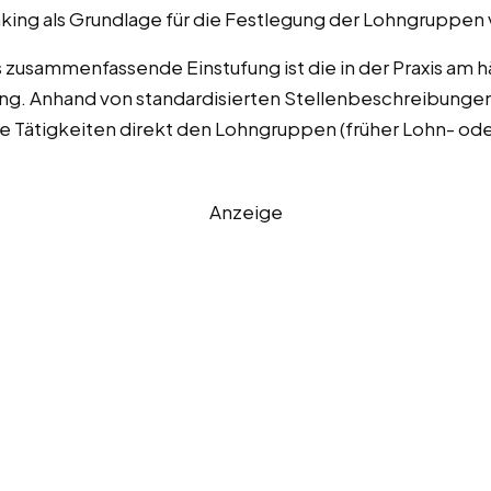
nking als Grundlage für die Festlegung der Lohngruppen
usammenfassende Einstufung ist die in der Praxis am 
. Anhand von standardisierten Stellenbeschreibungen 
e Tätigkeiten direkt den Lohngruppen (früher Lohn- od
Anzeige