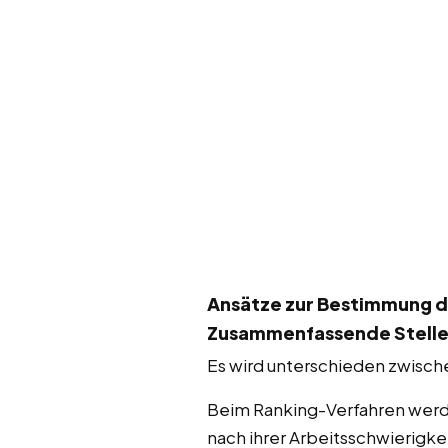
Ansätze zur Bestimmung d
Zusammenfassende Stell
Es wird unterschieden zwisch
Beim Ranking-Verfahren werde
nach ihrer Arbeitsschwierigkei