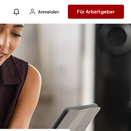
Für Arbeitgeber
Anmelden