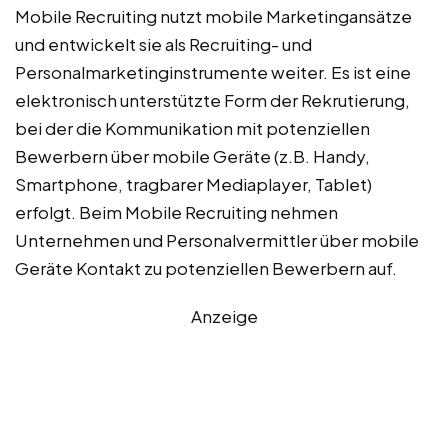
Mobile Recruiting nutzt mobile Marketingansätze
und entwickelt sie als Recruiting- und
Personalmarketinginstrumente weiter. Es ist eine
elektronisch unterstützte Form der Rekrutierung,
bei der die Kommunikation mit potenziellen
Bewerbern über mobile Geräte (z.B. Handy,
Smartphone, tragbarer Mediaplayer, Tablet)
erfolgt. Beim Mobile Recruiting nehmen
Unternehmen und Personalvermittler über mobile
Geräte Kontakt zu potenziellen Bewerbern auf.
Anzeige