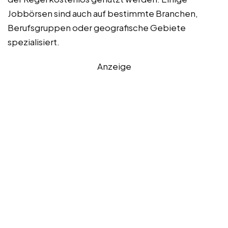
Jobbörsen sind auch auf bestimmte Branchen,
Berufsgruppen oder geografische Gebiete
spezialisiert.
Anzeige