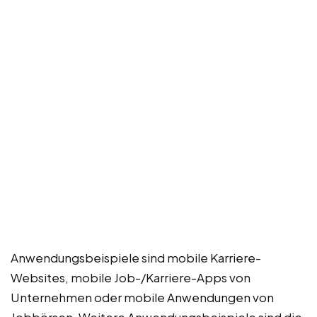
Anwendungsbeispiele sind mobile Karriere-
Websites, mobile Job-/Karriere-Apps von
Unternehmen oder mobile Anwendungen von