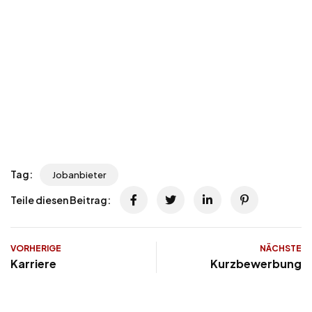
Tag:
Jobanbieter
Teile diesen Beitrag:
VORHERIGE
NÄCHSTE
Karriere
Kurzbewerbung