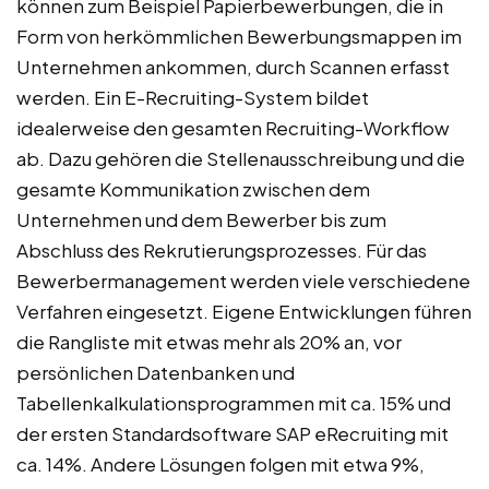
können zum Beispiel Papierbewerbungen, die in
Form von herkömmlichen Bewerbungsmappen im
Unternehmen ankommen, durch Scannen erfasst
werden. Ein E-Recruiting-System bildet
idealerweise den gesamten Recruiting-Workflow
ab. Dazu gehören die Stellenausschreibung und die
gesamte Kommunikation zwischen dem
Unternehmen und dem Bewerber bis zum
Abschluss des Rekrutierungsprozesses. Für das
Bewerbermanagement werden viele verschiedene
Verfahren eingesetzt. Eigene Entwicklungen führen
die Rangliste mit etwas mehr als 20% an, vor
persönlichen Datenbanken und
Tabellenkalkulationsprogrammen mit ca. 15% und
der ersten Standardsoftware SAP eRecruiting mit
ca. 14%. Andere Lösungen folgen mit etwa 9%,