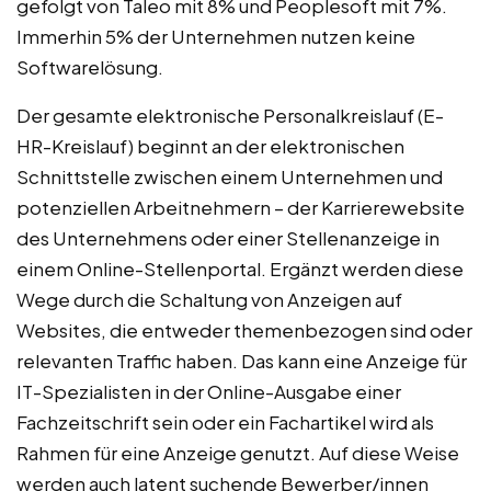
gefolgt von Taleo mit 8% und Peoplesoft mit 7%.
Immerhin 5% der Unternehmen nutzen keine
Softwarelösung.
Der gesamte elektronische Personalkreislauf (E-
HR-Kreislauf) beginnt an der elektronischen
Schnittstelle zwischen einem Unternehmen und
potenziellen Arbeitnehmern – der Karrierewebsite
des Unternehmens oder einer Stellenanzeige in
einem Online-Stellenportal. Ergänzt werden diese
Wege durch die Schaltung von Anzeigen auf
Websites, die entweder themenbezogen sind oder
relevanten Traffic haben. Das kann eine Anzeige für
IT-Spezialisten in der Online-Ausgabe einer
Fachzeitschrift sein oder ein Fachartikel wird als
Rahmen für eine Anzeige genutzt. Auf diese Weise
werden auch latent suchende Bewerber/innen