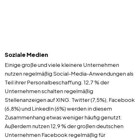
Soziale Medien
Einige große und viele kleinere Unternehmen
nutzen regelmäßig Social-Media-Anwendungen als
Teil ihrer Personalbeschaffung. 12,7 % der
Unternehmen schalten regelmäßig
Stellenanzeigen auf XING. Twitter (7,5%), Facebook
(6,8%) und LinkedIn (6%) werden in diesem
Zusammenhang etwas weniger häufig genutzt.
Außerdem nutzen 12,9 % der großen deutschen
Unternehmen Facebook regelmäßig für