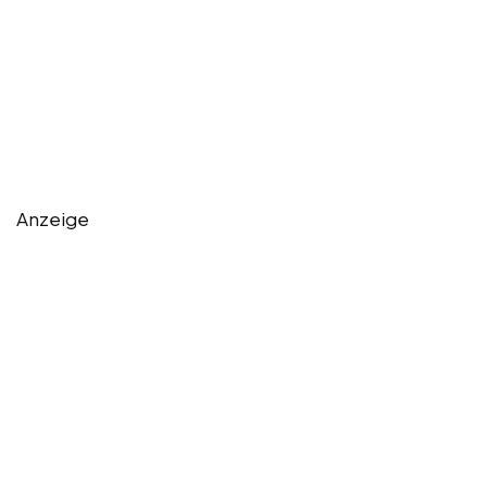
Anzeige