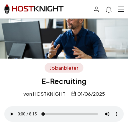
Jobanbieter
E-Recruiting
von
HOSTKNIGHT
01/06/2025