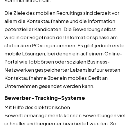
Kommunikation dar.
Die Ziele des mobilen Recruitings sind derzeit vor
allem die Kontaktaufnahme und die Information
potenzieller Kandidaten. Die Bewerbung selbst
wird in der Regel nach der Informationsphase am
stationären PC vorgenommen. Es gibt jedoch erste
mobile Lösungen, bei denen ein auf einem Online-
Portal wie Jobbörsen oder sozialen Business-
Netzwerken gespeicherter Lebenslauf zur ersten
Kontaktaufnahme über ein mobiles Gerät an
Unternehmen gesendet werden kann.
Bewerber-Tracking-Systeme
Mit Hilfe des elektronischen
Bewerbermanagements können Bewerbungen viel
schneller und bequemer bearbeitet werden. So