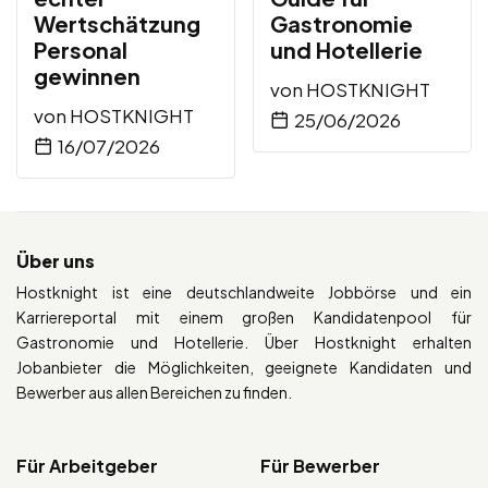
Wertschätzung
Gastronomie
Personal
und Hotellerie
gewinnen
von
HOSTKNIGHT
von
HOSTKNIGHT
25/06/2026
16/07/2026
Über uns
Hostknight ist eine deutschlandweite Jobbörse und ein
Karriereportal mit einem großen Kandidatenpool für
Gastronomie und Hotellerie. Über Hostknight erhalten
Jobanbieter die Möglichkeiten, geeignete Kandidaten und
Bewerber aus allen Bereichen zu finden.
Für Arbeitgeber
Für Bewerber