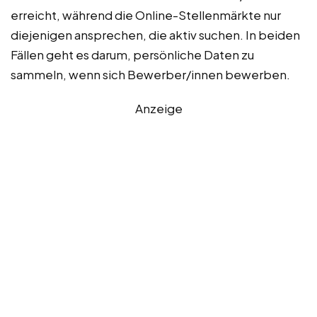
erreicht, während die Online-Stellenmärkte nur
diejenigen ansprechen, die aktiv suchen. In beiden
Fällen geht es darum, persönliche Daten zu
sammeln, wenn sich Bewerber/innen bewerben.
Anzeige