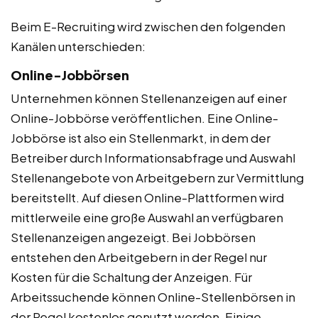
Beim E-Recruiting wird zwischen den folgenden
Kanälen unterschieden:
Online-Jobbörsen
Unternehmen können Stellenanzeigen auf einer
Online-Jobbörse veröffentlichen. Eine Online-
Jobbörse ist also ein Stellenmarkt, in dem der
Betreiber durch Informationsabfrage und Auswahl
Stellenangebote von Arbeitgebern zur Vermittlung
bereitstellt. Auf diesen Online-Plattformen wird
mittlerweile eine große Auswahl an verfügbaren
Stellenanzeigen angezeigt. Bei Jobbörsen
entstehen den Arbeitgebern in der Regel nur
Kosten für die Schaltung der Anzeigen. Für
Arbeitssuchende können Online-Stellenbörsen in
der Regel kostenlos genutzt werden. Einige