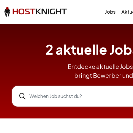
Jobs
Aktue
2 aktuelle Jo
Entdecke aktuelle Job
bringt Bewerber und