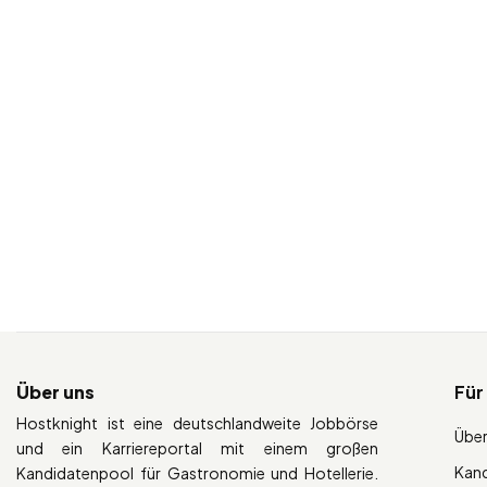
Über uns
Für
Hostknight ist eine deutschlandweite Jobbörse
Über
und ein Karriereportal mit einem großen
Kan
Kandidatenpool für Gastronomie und Hotellerie.