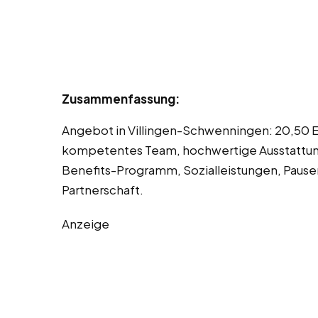
Zusammenfassung:
Angebot in Villingen-Schwenningen: 20,50 Eu
kompetentes Team, hochwertige Ausstattung
Benefits-Programm, Sozialleistungen, Paus
Partnerschaft.
Anzeige