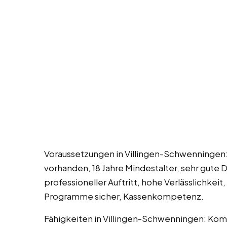
Voraussetzungen in Villingen-Schwenningen:
vorhanden, 18 Jahre Mindestalter, sehr gute D
professioneller Auftritt, hohe Verlässlichkei
Programme sicher, Kassenkompetenz.
Fähigkeiten in Villingen-Schwenningen: Kom