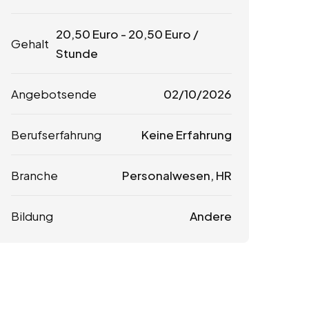
20,50
Euro
-
20,50
Euro
/
Gehalt
Stunde
Angebotsende
02/10/2026
Berufserfahrung
Keine Erfahrung
Branche
Personalwesen, HR
Bildung
Andere