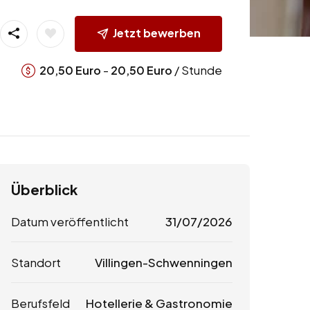
Jetzt bewerben
-
/ Stunde
20,50
Euro
20,50
Euro
Überblick
Datum veröffentlicht
31/07/2026
Standort
Villingen-Schwenningen
Berufsfeld
Hotellerie & Gastronomie