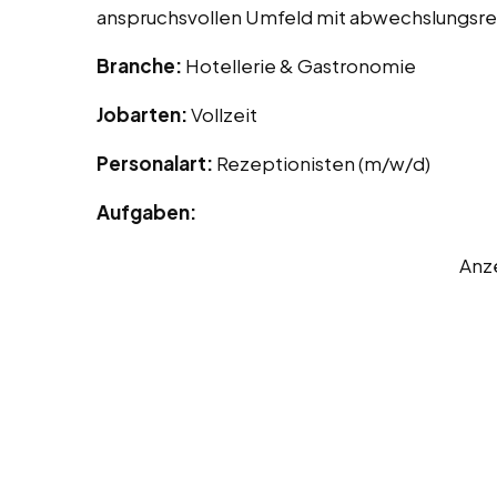
anspruchsvollen Umfeld mit abwechslungsre
Branche:
Hotellerie & Gastronomie
Jobarten:
Vollzeit
Personalart:
Rezeptionisten (m/w/d)
Aufgaben:
Anz