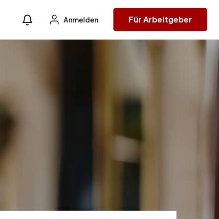
Für Arbeitgeber
Anmelden