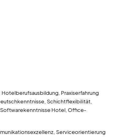
 Hotelberufsausbildung, Praxiserfahrung
eutschkenntnisse, Schichtflexibilität,
t, Softwarekenntnisse Hotel, Office-
munikationsexzellenz, Serviceorientierung