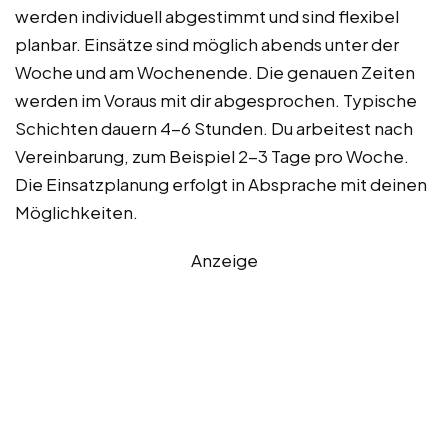
werden individuell abgestimmt und sind flexibel
planbar. Einsätze sind möglich abends unter der
Woche und am Wochenende. Die genauen Zeiten
werden im Voraus mit dir abgesprochen. Typische
Schichten dauern 4-6 Stunden. Du arbeitest nach
Vereinbarung, zum Beispiel 2-3 Tage pro Woche.
Die Einsatzplanung erfolgt in Absprache mit deinen
Möglichkeiten.
Anzeige