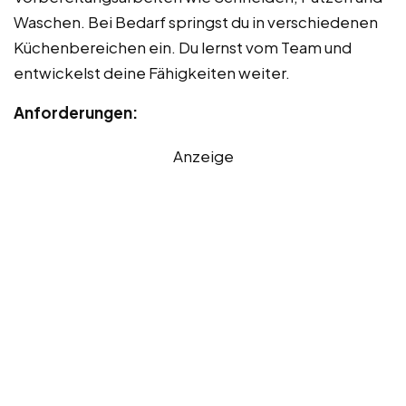
Waschen. Bei Bedarf springst du in verschiedenen
Küchenbereichen ein. Du lernst vom Team und
entwickelst deine Fähigkeiten weiter.
Anforderungen:
Anzeige