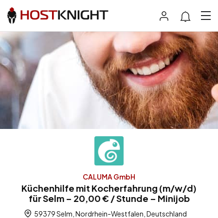
CALUMA GmbH
Küchenhilfe mit Kocherfahrung (m/w/d)
für Selm – 20,00 € / Stunde – Minijob
59379 Selm, Nordrhein-Westfalen, Deutschland