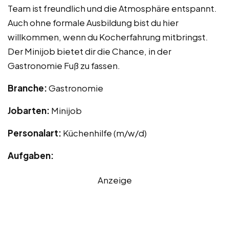
Team ist freundlich und die Atmosphäre entspannt.
Auch ohne formale Ausbildung bist du hier
willkommen, wenn du Kocherfahrung mitbringst.
Der Minijob bietet dir die Chance, in der
Gastronomie Fuß zu fassen.
Branche:
Gastronomie
Jobarten:
Minijob
Personalart:
Küchenhilfe (m/w/d)
Aufgaben:
Anzeige