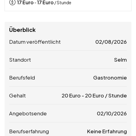
17
Euro
17
Euro
-
/ Stunde
Überblick
Datum veröffentlicht
02/08/2026
Standort
Selm
Berufsfeld
Gastronomie
Gehalt
20
Euro
-
20
Euro
/ Stunde
Angebotsende
02/10/2026
Berufserfahrung
Keine Erfahrung