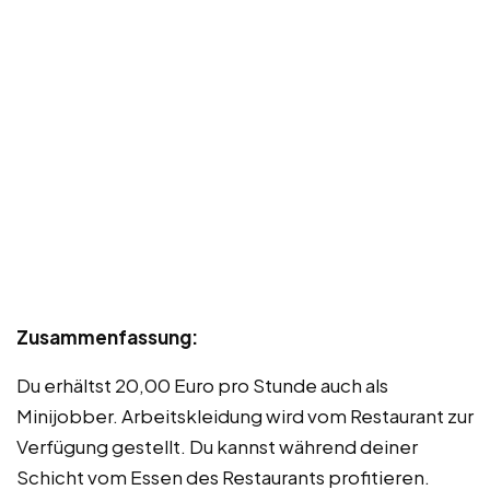
Zusammenfassung:
Du erhältst 20,00 Euro pro Stunde auch als
Minijobber. Arbeitskleidung wird vom Restaurant zur
Verfügung gestellt. Du kannst während deiner
Schicht vom Essen des Restaurants profitieren.