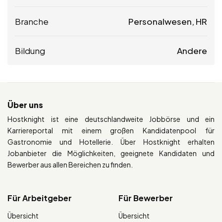
Branche
Personalwesen, HR
Bildung
Andere
Über uns
Hostknight ist eine deutschlandweite Jobbörse und ein
Karriereportal mit einem großen Kandidatenpool für
Gastronomie und Hotellerie. Über Hostknight erhalten
Jobanbieter die Möglichkeiten, geeignete Kandidaten und
Bewerber aus allen Bereichen zu finden.
Für Arbeitgeber
Für Bewerber
Übersicht
Übersicht