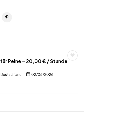
für Peine – 20,00 € / Stunde
, Deutschland
02/08/2026