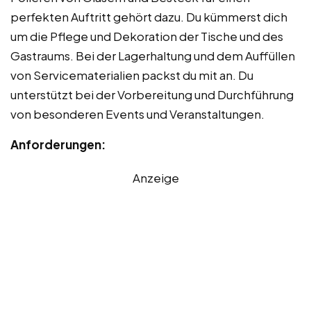
perfekten Auftritt gehört dazu. Du kümmerst dich
um die Pflege und Dekoration der Tische und des
Gastraums. Bei der Lagerhaltung und dem Auffüllen
von Servicematerialien packst du mit an. Du
unterstützt bei der Vorbereitung und Durchführung
von besonderen Events und Veranstaltungen.
Anforderungen:
Anzeige