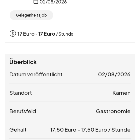
02/08/2026
Gelegenheitsjob
17
Euro
17
Euro
-
/ Stunde
Überblick
Datum veröffentlicht
02/08/2026
Standort
Kamen
Berufsfeld
Gastronomie
Gehalt
17,50
Euro
-
17,50
Euro
/ Stunde