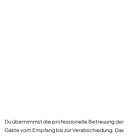
Du übernimmst die professionelle Betreuung der
Gäste vom Empfang bis zur Verabschiedung. Das