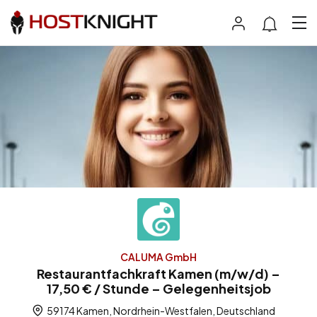
CALUMA GmbH
Restaurantfachkraft Kamen (m/w/d) –
17,50 € / Stunde – Gelegenheitsjob
59174 Kamen, Nordrhein-Westfalen, Deutschland