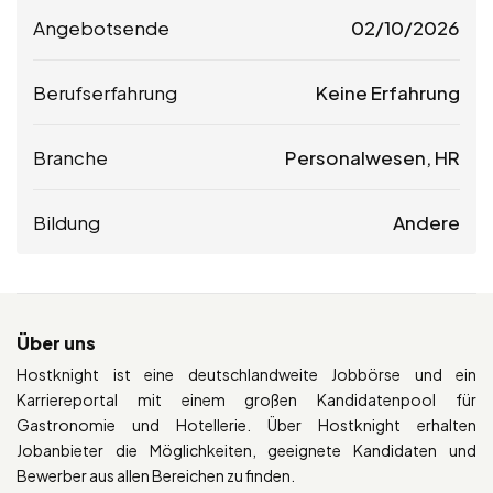
Angebotsende
02/10/2026
Berufserfahrung
Keine Erfahrung
Branche
Personalwesen, HR
Bildung
Andere
Über uns
Hostknight ist eine deutschlandweite Jobbörse und ein
Karriereportal mit einem großen Kandidatenpool für
Gastronomie und Hotellerie. Über Hostknight erhalten
Jobanbieter die Möglichkeiten, geeignete Kandidaten und
Bewerber aus allen Bereichen zu finden.