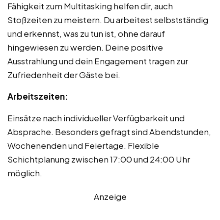
Fähigkeit zum Multitasking helfen dir, auch
Stoßzeiten zu meistern. Du arbeitest selbstständig
und erkennst, was zu tun ist, ohne darauf
hingewiesen zu werden. Deine positive
Ausstrahlung und dein Engagement tragen zur
Zufriedenheit der Gäste bei.
Arbeitszeiten:
Einsätze nach individueller Verfügbarkeit und
Absprache. Besonders gefragt sind Abendstunden,
Wochenenden und Feiertage. Flexible
Schichtplanung zwischen 17:00 und 24:00 Uhr
möglich.
Anzeige