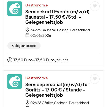
Gastronomie
Servicekraft Events (m/w/d)
Baunatal – 17,50 €/Std. –
Gelegenheitsjob
34225 Baunatal, Hessen, Deutschland
02/08/2026
Gelegenheitsjob
17,50
Euro
17,50
Euro
-
/ Stunde
Gastronomie
Servicepersonal (m/w/d) für
Görlitz – 17,00 € / Stunde –
Gelegenheitsjob
02826 Görlitz, Sachsen, Deutschland