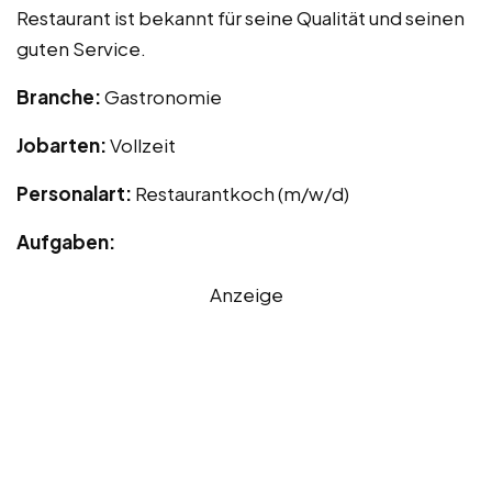
Restaurant ist bekannt für seine Qualität und seinen
guten Service.
Branche:
Gastronomie
Jobarten:
Vollzeit
Personalart:
Restaurantkoch (m/w/d)
Aufgaben:
Anzeige