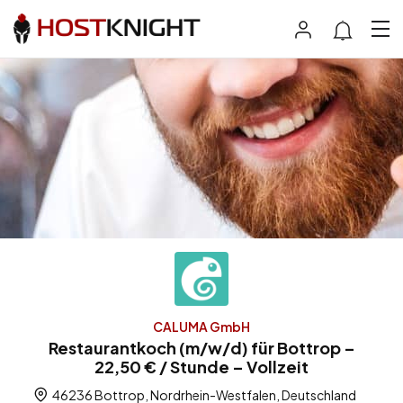
CALUMA GmbH
Restaurantkoch (m/w/d) für Bottrop –
22,50 € / Stunde – Vollzeit
46236 Bottrop, Nordrhein-Westfalen, Deutschland