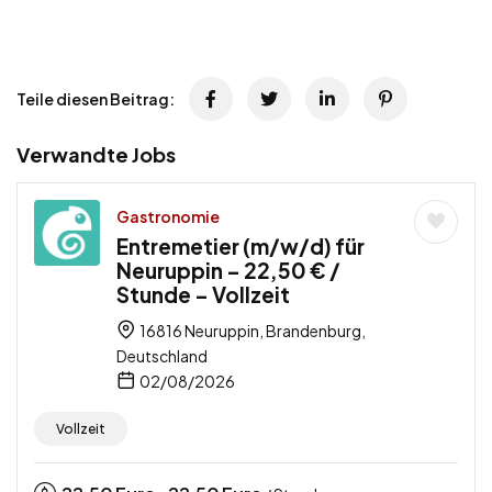
Teile diesen Beitrag:
Verwandte Jobs
Gastronomie
Entremetier (m/w/d) für
Neuruppin – 22,50 € /
Stunde – Vollzeit
16816 Neuruppin, Brandenburg,
Deutschland
02/08/2026
Vollzeit