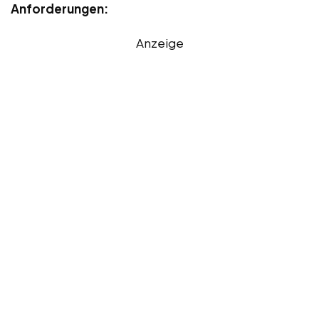
Anforderungen:
Anzeige