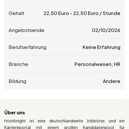
Gehalt
22,50
Euro
-
22,50
Euro
/ Stunde
Angebotsende
02/10/2026
Berufserfahrung
Keine Erfahrung
Branche
Personalwesen, HR
Bildung
Andere
Über uns
Hostknight ist eine deutschlandweite Jobbörse und ein
Karriereportal mit einem großen Kandidatenpool für