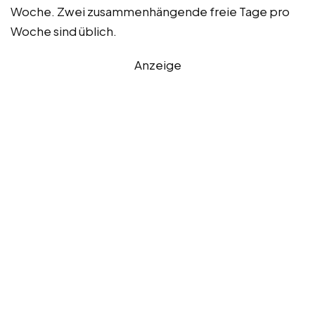
Woche. Zwei zusammenhängende freie Tage pro
Woche sind üblich.
Anzeige