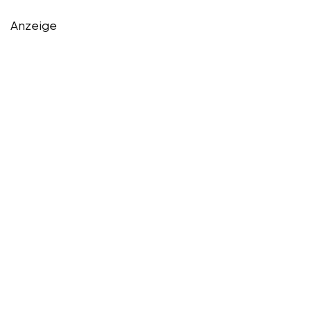
Anzeige