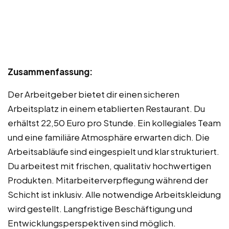
Zusammenfassung:
Der Arbeitgeber bietet dir einen sicheren
Arbeitsplatz in einem etablierten Restaurant. Du
erhältst 22,50 Euro pro Stunde. Ein kollegiales Team
und eine familiäre Atmosphäre erwarten dich. Die
Arbeitsabläufe sind eingespielt und klar strukturiert.
Du arbeitest mit frischen, qualitativ hochwertigen
Produkten. Mitarbeiterverpflegung während der
Schicht ist inklusiv. Alle notwendige Arbeitskleidung
wird gestellt. Langfristige Beschäftigung und
Entwicklungsperspektiven sind möglich.