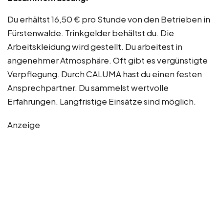
Du erhältst 16,50 € pro Stunde von den Betrieben in
Fürstenwalde. Trinkgelder behältst du. Die
Arbeitskleidung wird gestellt. Du arbeitest in
angenehmer Atmosphäre. Oft gibt es vergünstigte
Verpflegung. Durch CALUMA hast du einen festen
Ansprechpartner. Du sammelst wertvolle
Erfahrungen. Langfristige Einsätze sind möglich.
Anzeige