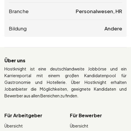
Branche
Personalwesen, HR
Bildung
Andere
Über uns
Hostknight ist eine deutschlandweite Jobbörse und ein
Karriereportal mit einem großen Kandidatenpool für
Gastronomie und Hotellerie. Über Hostknight erhalten
Jobanbieter die Möglichkeiten, geeignete Kandidaten und
Bewerber aus allen Bereichen zu finden.
Für Arbeitgeber
Für Bewerber
Übersicht
Übersicht