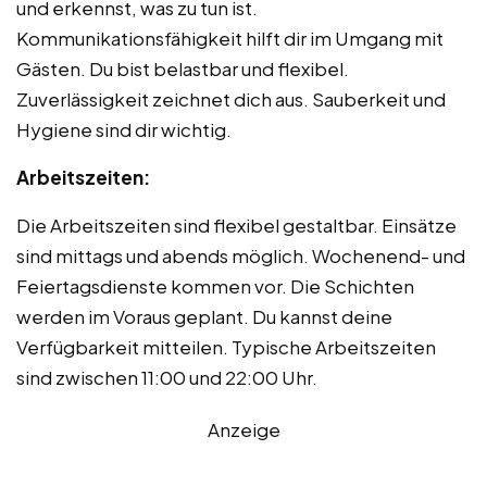
und erkennst, was zu tun ist.
Kommunikationsfähigkeit hilft dir im Umgang mit
Gästen. Du bist belastbar und flexibel.
Zuverlässigkeit zeichnet dich aus. Sauberkeit und
Hygiene sind dir wichtig.
Arbeitszeiten:
Die Arbeitszeiten sind flexibel gestaltbar. Einsätze
sind mittags und abends möglich. Wochenend- und
Feiertagsdienste kommen vor. Die Schichten
werden im Voraus geplant. Du kannst deine
Verfügbarkeit mitteilen. Typische Arbeitszeiten
sind zwischen 11:00 und 22:00 Uhr.
Anzeige