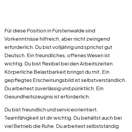
Für diese Position in Fürstenwalde sind
Vorkenntnisse hilfreich, aber nicht zwingend
erforderlich. Du bist volljährig und sprichst gut
Deutsch. Ein freundliches, offenes Wesen ist
wichtig. Du bist flexibel bei den Arbeitszeiten.
Körperliche Belastbarkeit bringst du mit. Ein
gepflegtes Erscheinungsbild ist selbstverständlich.
Du arbeitest zuverlässig und pünktlich. Ein
Gesundheitszeugnis ist erforderlich.
Du bist freundlich und serviceorientiert.
Teamfähigkeit ist dir wichtig. Du behältst auch bei
viel Betrieb die Ruhe. Du arbeitest selbstständig