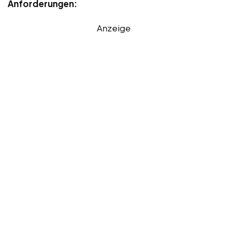
Anforderungen:
Anzeige