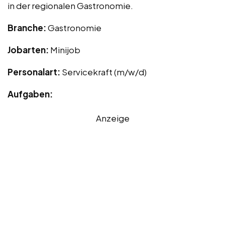
in der regionalen Gastronomie.
Branche:
Gastronomie
Jobarten:
Minijob
Personalart:
Servicekraft (m/w/d)
Aufgaben:
Anzeige