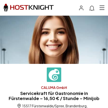
CALUMA GmbH
Servicekraft für Gastronomie in
Fürstenwalde – 16,50 € / Stunde – Minijob
15517 Fürstenwalde/Spree, Brandenburg,