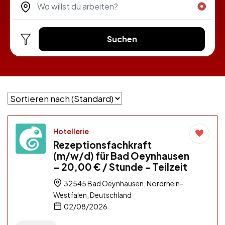
Suchen
Hotellerie
Rezeptionsfachkraft
(m/w/d) für Bad Oeynhausen
– 20,00 € / Stunde – Teilzeit
32545 Bad Oeynhausen, Nordrhein-
Westfalen, Deutschland
02/08/2026