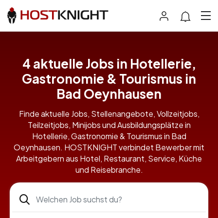
4 aktuelle Jobs in Hotellerie,
Gastronomie & Tourismus in
Bad Oeynhausen
Finde aktuelle Jobs, Stellenangebote, Vollzeitjobs,
Teilzeitjobs, Minijobs und Ausbildungsplätze in
Hotellerie, Gastronomie & Tourismus in Bad
Oeynhausen. HOSTKNIGHT verbindet Bewerber mit
Arbeitgebern aus Hotel, Restaurant, Service, Küche
und Reisebranche.