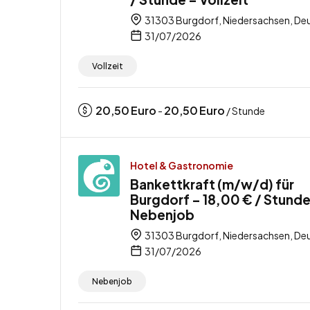
31303 Burgdorf, Niedersachsen, De
31/07/2026
Vollzeit
20,50
Euro
20,50
Euro
-
/ Stunde
Hotel & Gastronomie
Bankettkraft (m/w/d) für
Burgdorf – 18,00 € / Stunde
Nebenjob
31303 Burgdorf, Niedersachsen, De
31/07/2026
Nebenjob