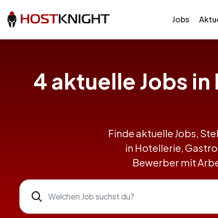
Jobs
Aktue
4 aktuelle Jobs i
Finde aktuelle Jobs, Ste
in Hotellerie, Gast
Bewerber mit Arbe