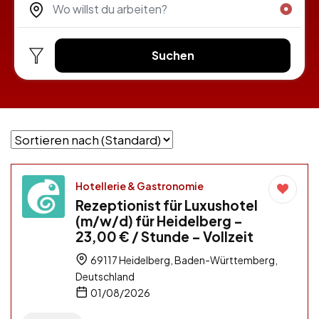
Suchen
Hotellerie & Gastronomie
Rezeptionist für Luxushotel
(m/w/d) für Heidelberg –
23,00 € / Stunde – Vollzeit
69117 Heidelberg, Baden-Württemberg,
Deutschland
01/08/2026