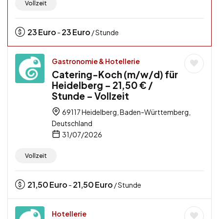
Vollzeit
23
Euro
23
Euro
-
/ Stunde
Gastronomie & Hotellerie
Catering-Koch (m/w/d) für
Heidelberg – 21,50 € /
Stunde – Vollzeit
69117 Heidelberg, Baden-Württemberg,
Deutschland
31/07/2026
Vollzeit
21,50
Euro
21,50
Euro
-
/ Stunde
Hotellerie