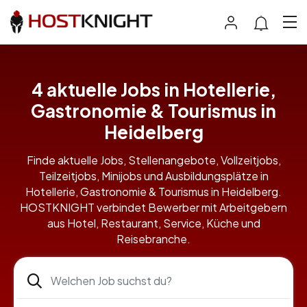
4 aktuelle Jobs in Hotellerie,
Gastronomie & Tourismus in
Heidelberg
Finde aktuelle Jobs, Stellenangebote, Vollzeitjobs,
Teilzeitjobs, Minijobs und Ausbildungsplätze in
Hotellerie, Gastronomie & Tourismus in Heidelberg.
HOSTKNIGHT verbindet Bewerber mit Arbeitgebern
aus Hotel, Restaurant, Service, Küche und
Reisebranche.