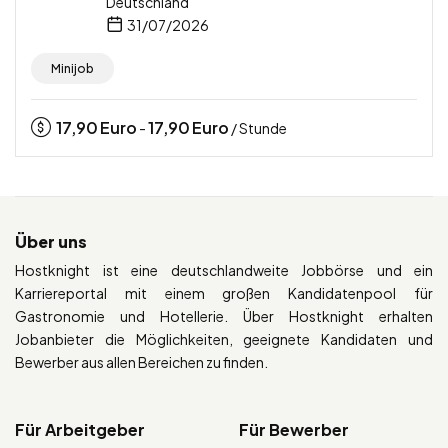
Deutschland
31/07/2026
Minijob
17,90
Euro
17,90
Euro
-
/ Stunde
Über uns
Hostknight ist eine deutschlandweite Jobbörse und ein
Karriereportal mit einem großen Kandidatenpool für
Gastronomie und Hotellerie. Über Hostknight erhalten
Jobanbieter die Möglichkeiten, geeignete Kandidaten und
Bewerber aus allen Bereichen zu finden.
Für Arbeitgeber
Für Bewerber