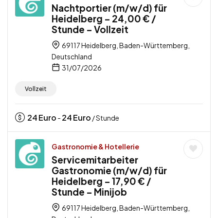
Nachtportier (m/w/d) für
Heidelberg – 24,00 € /
Stunde – Vollzeit
69117 Heidelberg, Baden-Württemberg,
Deutschland
31/07/2026
Vollzeit
24
Euro
24
Euro
-
/ Stunde
Gastronomie & Hotellerie
Servicemitarbeiter
Gastronomie (m/w/d) für
Heidelberg – 17,90 € /
Stunde – Minijob
69117 Heidelberg, Baden-Württemberg,