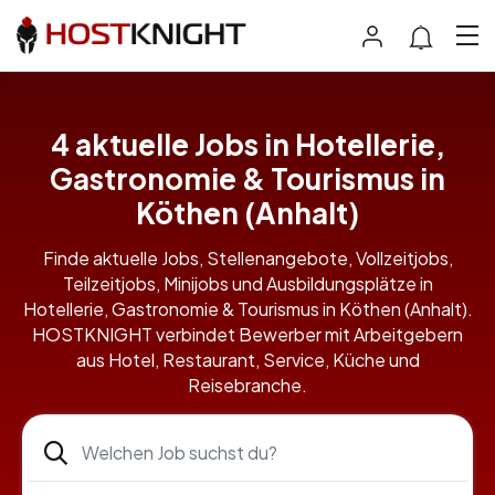
4 aktuelle Jobs in Hotellerie,
Gastronomie & Tourismus in
Köthen (Anhalt)
Finde aktuelle Jobs, Stellenangebote, Vollzeitjobs,
Teilzeitjobs, Minijobs und Ausbildungsplätze in
Hotellerie, Gastronomie & Tourismus in Köthen (Anhalt).
HOSTKNIGHT verbindet Bewerber mit Arbeitgebern
aus Hotel, Restaurant, Service, Küche und
Reisebranche.