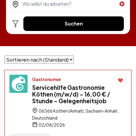
Suchen
Gastronomie
Servicehilfe Gastronomie
Köthen (m/w/d) – 16,00 € /
Stunde – Gelegenheitsjob
06366 Köthen (Anhalt), Sachsen-Anhalt,
Deutschland
02/08/2026