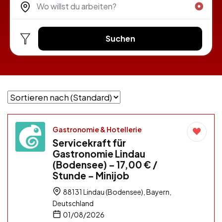
Suchen
Gastronomie & Hotellerie
Servicekraft für
Gastronomie Lindau
(Bodensee) – 17,00 € /
Stunde – Minijob
88131 Lindau (Bodensee), Bayern,
Deutschland
01/08/2026