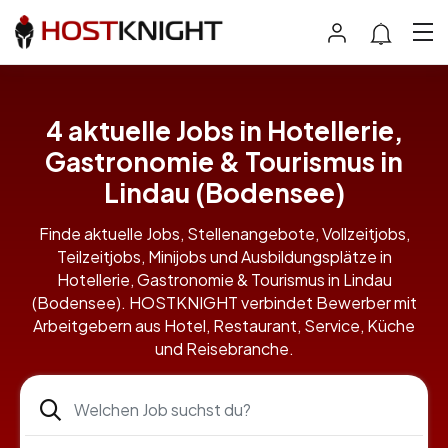
4 aktuelle Jobs in Hotellerie,
Gastronomie & Tourismus in
Lindau (Bodensee)
Finde aktuelle Jobs, Stellenangebote, Vollzeitjobs,
Teilzeitjobs, Minijobs und Ausbildungsplätze in
Hotellerie, Gastronomie & Tourismus in Lindau
(Bodensee). HOSTKNIGHT verbindet Bewerber mit
Arbeitgebern aus Hotel, Restaurant, Service, Küche
und Reisebranche.