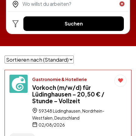
Suchen
Gastronomie & Hotellerie
Vorkoch (m/w/d) für
Lüdinghausen – 20,50 € /
Stunde – Vollzeit
59348 Lüdinghausen, Nordrhein-
Westfalen, Deutschland
02/08/2026