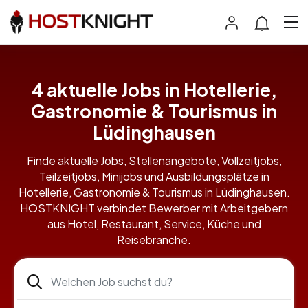
4 aktuelle Jobs in Hotellerie,
Gastronomie & Tourismus in
Lüdinghausen
Finde aktuelle Jobs, Stellenangebote, Vollzeitjobs,
Teilzeitjobs, Minijobs und Ausbildungsplätze in
Hotellerie, Gastronomie & Tourismus in Lüdinghausen.
HOSTKNIGHT verbindet Bewerber mit Arbeitgebern
aus Hotel, Restaurant, Service, Küche und
Reisebranche.