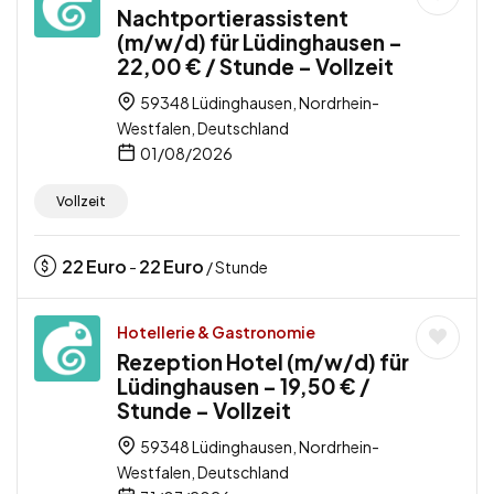
Nachtportierassistent
(m/w/d) für Lüdinghausen –
22,00 € / Stunde – Vollzeit
59348 Lüdinghausen, Nordrhein-
Westfalen, Deutschland
01/08/2026
Vollzeit
22
Euro
22
Euro
-
/ Stunde
Hotellerie & Gastronomie
Rezeption Hotel (m/w/d) für
Lüdinghausen – 19,50 € /
Stunde – Vollzeit
59348 Lüdinghausen, Nordrhein-
Westfalen, Deutschland