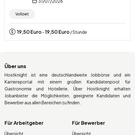
31/07/2026
Vollzeit
19,50
Euro
19,50
Euro
-
/ Stunde
Über uns
Hostknight ist eine deutschlandweite Jobbörse und ein
Karriereportal mit einem großen Kandidatenpool für
Gastronomie und Hotellerie. Über Hostknight erhalten
Jobanbieter die Möglichkeiten, geeignete Kandidaten und
Bewerber aus allen Bereichen zu finden.
Für Arbeitgeber
Für Bewerber
Übersicht
Übersicht