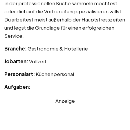
in der professionellen Küche sammeln möchtest
oder dich auf die Vorbereitung spezialisieren willst.
Du arbeitest meist außerhalb der Hauptstresszeiten
und legst die Grundlage für einen erfolgreichen
Service.
Branche:
Gastronomie & Hotellerie
Jobarten:
Vollzeit
Personalart:
Küchenpersonal
Aufgaben:
Anzeige