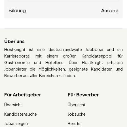
Bildung
Andere
Über uns
Hostknight ist eine deutschlandweite Jobbörse und ein
Karriereportal mit einem großen Kandidatenpool für
Gastronomie und Hotellerie. Über Hostknight erhalten
Jobanbieter die Möglichkeiten, geeignete Kandidaten und
Bewerber aus allen Bereichen zu finden.
Für Arbeitgeber
Für Bewerber
Übersicht
Übersicht
Kandidatensuche
Jobsuche
Jobanzeigen
Berufe