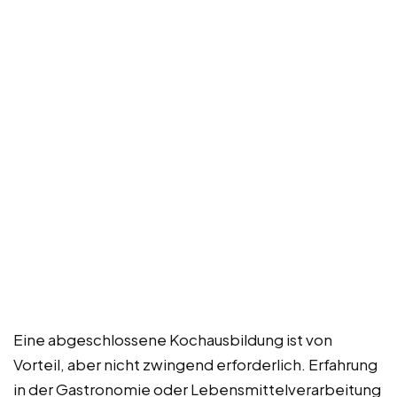
Eine abgeschlossene Kochausbildung ist von
Vorteil, aber nicht zwingend erforderlich. Erfahrung
in der Gastronomie oder Lebensmittelverarbeitung