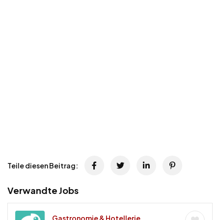
Teile diesen Beitrag:
Verwandte Jobs
Gastronomie & Hotellerie