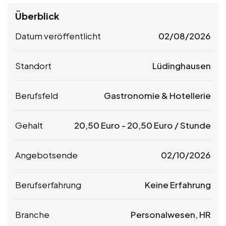
Überblick
Datum veröffentlicht
02/08/2026
Standort
Lüdinghausen
Berufsfeld
Gastronomie & Hotellerie
Gehalt
20,50
Euro
-
20,50
Euro
/ Stunde
Angebotsende
02/10/2026
Berufserfahrung
Keine Erfahrung
Branche
Personalwesen, HR