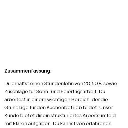
Zusammenfassung:
Du erhältst einen Stundenlohn von 20,50 € sowie
Zuschläge für Sonn- und Feiertagsarbeit. Du
arbeitest in einem wichtigen Bereich, der die
Grundlage für den Küchenbetrieb bildet. Unser
Kunde bietet dir ein strukturiertes Arbeitsumfeld
mit klaren Aufgaben. Du kannst von erfahrenen