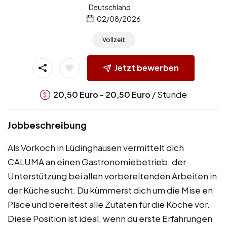
Deutschland
02/08/2026
Vollzeit
Jetzt bewerben
-
/ Stunde
20,50
Euro
20,50
Euro
Jobbeschreibung
Als Vorkoch in Lüdinghausen vermittelt dich
CALUMA an einen Gastronomiebetrieb, der
Unterstützung bei allen vorbereitenden Arbeiten in
der Küche sucht. Du kümmerst dich um die Mise en
Place und bereitest alle Zutaten für die Köche vor.
Diese Position ist ideal, wenn du erste Erfahrungen