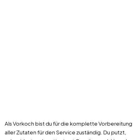
Als Vorkoch bist du für die komplette Vorbereitung
aller Zutaten für den Service zuständig. Du putzt,