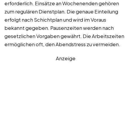
erforderlich. Einsätze an Wochenenden gehören
zum regulären Dienstplan. Die genaue Einteilung
erfolgt nach Schichtplan und wird im Voraus
bekannt gegeben. Pausenzeiten werden nach
gesetzlichen Vorgaben gewährt. Die Arbeitszeiten
ermöglichen oft, den Abendstress zu vermeiden.
Anzeige