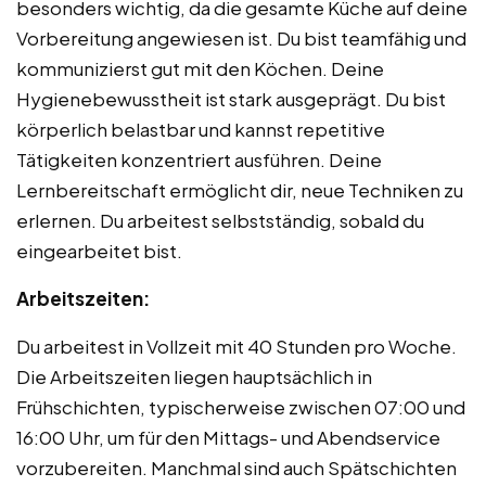
besonders wichtig, da die gesamte Küche auf deine
Vorbereitung angewiesen ist. Du bist teamfähig und
kommunizierst gut mit den Köchen. Deine
Hygienebewusstheit ist stark ausgeprägt. Du bist
körperlich belastbar und kannst repetitive
Tätigkeiten konzentriert ausführen. Deine
Lernbereitschaft ermöglicht dir, neue Techniken zu
erlernen. Du arbeitest selbstständig, sobald du
eingearbeitet bist.
Arbeitszeiten:
Du arbeitest in Vollzeit mit 40 Stunden pro Woche.
Die Arbeitszeiten liegen hauptsächlich in
Frühschichten, typischerweise zwischen 07:00 und
16:00 Uhr, um für den Mittags- und Abendservice
vorzubereiten. Manchmal sind auch Spätschichten