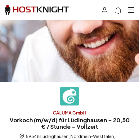
CALUMA GmbH
Vorkoch (m/w/d) für Lüdinghausen – 20,50
€ / Stunde – Vollzeit
59348 Lüdinghausen, Nordrhein-Westfalen,