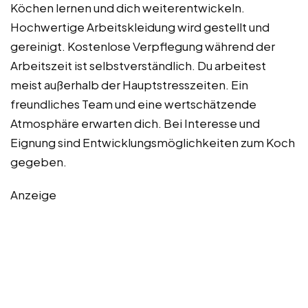
Köchen lernen und dich weiterentwickeln.
Hochwertige Arbeitskleidung wird gestellt und
gereinigt. Kostenlose Verpflegung während der
Arbeitszeit ist selbstverständlich. Du arbeitest
meist außerhalb der Hauptstresszeiten. Ein
freundliches Team und eine wertschätzende
Atmosphäre erwarten dich. Bei Interesse und
Eignung sind Entwicklungsmöglichkeiten zum Koch
gegeben.
Anzeige