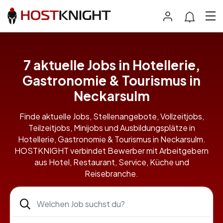
7 aktuelle Jobs in Hotellerie,
Gastronomie & Tourismus in
Neckarsulm
Finde aktuelle Jobs, Stellenangebote, Vollzeitjobs,
Teilzeitjobs, Minijobs und Ausbildungsplätze in
Hotellerie, Gastronomie & Tourismus in Neckarsulm.
HOSTKNIGHT verbindet Bewerber mit Arbeitgebern
aus Hotel, Restaurant, Service, Küche und
Reisebranche.