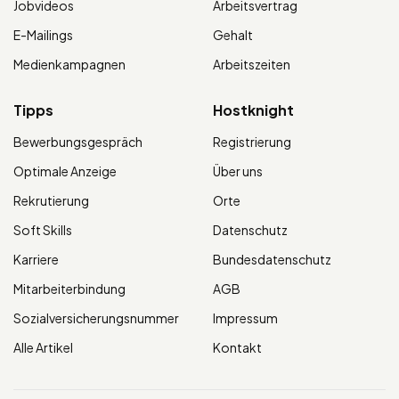
Jobvideos
Arbeitsvertrag
E-Mailings
Gehalt
Medienkampagnen
Arbeitszeiten
Tipps
Hostknight
Bewerbungsgespräch
Registrierung
Optimale Anzeige
Über uns
Rekrutierung
Orte
Soft Skills
Datenschutz
Karriere
Bundesdatenschutz
Mitarbeiterbindung
AGB
Sozialversicherungsnummer
Impressum
Alle Artikel
Kontakt