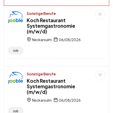
Sonstige Berufe
Koch Restaurant
Systemgastronomie
(m/w/d)
Neckarsulm
06/08/2026
Job
Sonstige Berufe
Koch Restaurant
Systemgastronomie
(m/w/d)
Neckarsulm
06/08/2026
Job