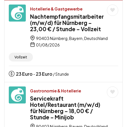
Hotellerie & Gastgewerbe
Nachtempfangsmitarbeiter
(m/w/d) für Nürnberg –
23,00 € / Stunde – Vollzeit
90403 Nürnberg, Bayern, Deutschland
01/08/2026
Vollzeit
23
Euro
23
Euro
-
/ Stunde
Gastronomie & Hotellerie
Servicekraft
Hotel/Restaurant (m/w/d)
für Nürnberg – 18,00 € /
Stunde – Minijob
90403 Nürnberg, Bayern, Deutschland