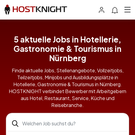
5 aktuelle Jobs in Hotellerie,
Gastronomie & Tourismus in
Nürnberg
Finde aktuelle Jobs, Stellenangebote, Vollzeitjobs,
Teilzeitjobs, Minijobs und Ausbildungsplätze in
Hotellerie, Gastronomie & Tourismus in Nürnberg.
HOSTKNIGHT verbindet Bewerber mit Arbeitgebern
aus Hotel, Restaurant, Service, Küche und
Reisebranche.