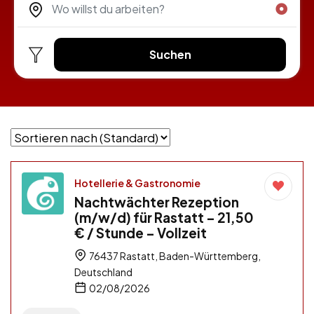
Suchen
Hotellerie & Gastronomie
Nachtwächter Rezeption
(m/w/d) für Rastatt – 21,50
€ / Stunde – Vollzeit
76437 Rastatt, Baden-Württemberg,
Deutschland
02/08/2026