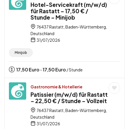
Hotel-Servicekraft (m/w/d)
für Rastatt – 17,50 € /
Stunde – Minijob
76437 Rastatt, Baden-Württemberg,
Deutschland
31/07/2026
Minijob
17,50
Euro
17,50
Euro
-
/ Stunde
Gastronomie & Hotellerie
Patissier (m/w/d) für Rastatt
– 22,50 € / Stunde – Vollzeit
76437 Rastatt, Baden-Württemberg,
Deutschland
31/07/2026