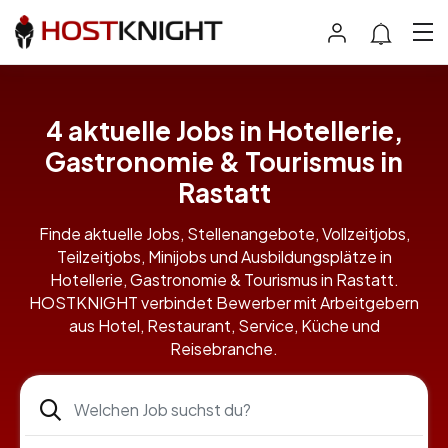
4 aktuelle Jobs in Hotellerie,
Gastronomie & Tourismus in
Rastatt
Finde aktuelle Jobs, Stellenangebote, Vollzeitjobs,
Teilzeitjobs, Minijobs und Ausbildungsplätze in
Hotellerie, Gastronomie & Tourismus in Rastatt.
HOSTKNIGHT verbindet Bewerber mit Arbeitgebern
aus Hotel, Restaurant, Service, Küche und
Reisebranche.