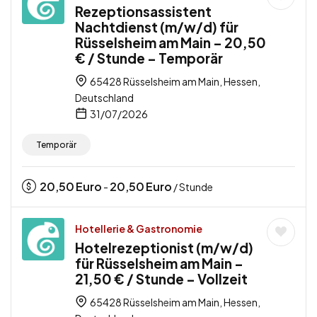
Rezeptionsassistent
Nachtdienst (m/w/d) für
Rüsselsheim am Main – 20,50
€ / Stunde – Temporär
65428 Rüsselsheim am Main, Hessen,
Deutschland
31/07/2026
Temporär
20,50
Euro
20,50
Euro
-
/ Stunde
Hotellerie & Gastronomie
Hotelrezeptionist (m/w/d)
für Rüsselsheim am Main –
21,50 € / Stunde – Vollzeit
65428 Rüsselsheim am Main, Hessen,