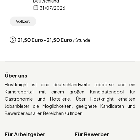
Deutschland
31/07/2026
Vollzeit
21,50
Euro
21,50
Euro
-
/ Stunde
Über uns
Hostknight ist eine deutschlandweite Jobbörse und ein
Karriereportal mit einem großen Kandidatenpool für
Gastronomie und Hotellerie. Über Hostknight erhalten
Jobanbieter die Möglichkeiten, geeignete Kandidaten und
Bewerber aus allen Bereichen zu finden.
Für Arbeitgeber
Für Bewerber