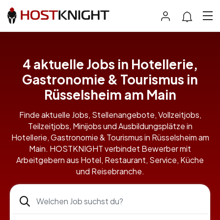
4 aktuelle Jobs in Hotellerie,
Gastronomie & Tourismus in
Rüsselsheim am Main
Finde aktuelle Jobs, Stellenangebote, Vollzeitjobs,
Teilzeitjobs, Minijobs und Ausbildungsplätze in
Hotellerie, Gastronomie & Tourismus in Rüsselsheim am
Main. HOSTKNIGHT verbindet Bewerber mit
Arbeitgebern aus Hotel, Restaurant, Service, Küche
und Reisebranche.