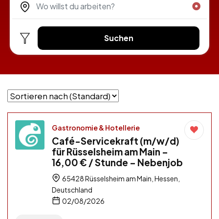
Suchen
Gastronomie & Hotellerie
Café-Servicekraft (m/w/d)
für Rüsselsheim am Main –
16,00 € / Stunde – Nebenjob
65428 Rüsselsheim am Main, Hessen,
Deutschland
02/08/2026