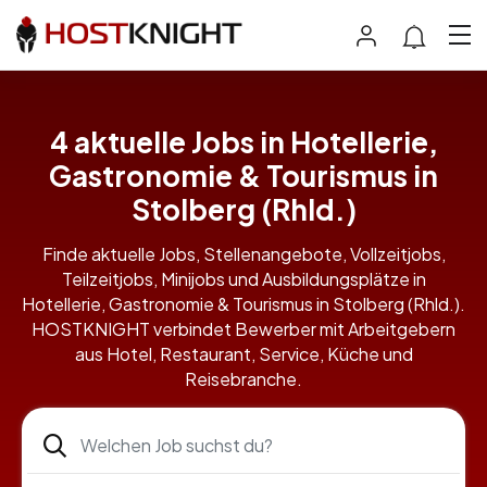
4 aktuelle Jobs in Hotellerie,
Gastronomie & Tourismus in
Stolberg (Rhld.)
Finde aktuelle Jobs, Stellenangebote, Vollzeitjobs,
Teilzeitjobs, Minijobs und Ausbildungsplätze in
Hotellerie, Gastronomie & Tourismus in Stolberg (Rhld.).
HOSTKNIGHT verbindet Bewerber mit Arbeitgebern
aus Hotel, Restaurant, Service, Küche und
Reisebranche.