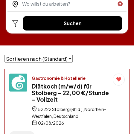
Suchen
Gastronomie & Hotellerie
Diätkoch (m/w/d) für
Stolberg – 22,00 €/Stunde
– Vollzeit
52222 Stolberg (Rhld.), Nordrhein-
Westfalen, Deutschland
02/08/2026