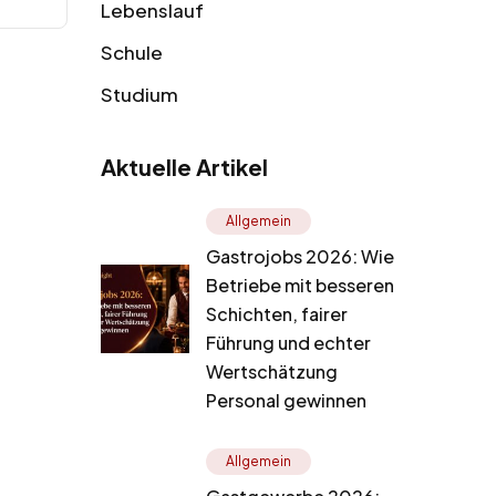
Lebenslauf
Schule
Studium
Aktuelle Artikel
Allgemein
Gastrojobs 2026: Wie
Betriebe mit besseren
Schichten, fairer
Führung und echter
Wertschätzung
Personal gewinnen
Allgemein