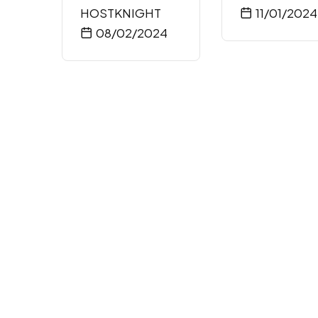
HOSTKNIGHT
11/01/2024
08/02/2024