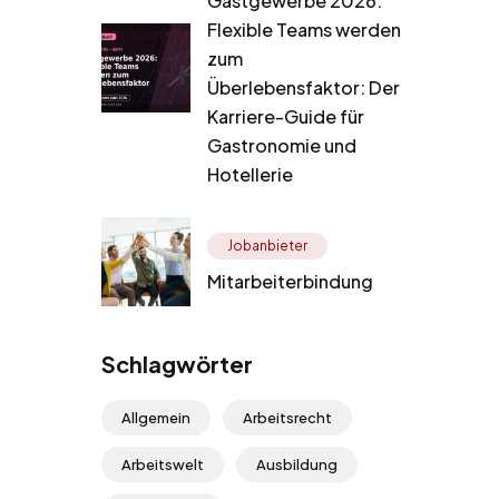
Gastgewerbe 2026:
Flexible Teams werden
zum
Überlebensfaktor: Der
Karriere-Guide für
Gastronomie und
Hotellerie
Jobanbieter
Mitarbeiterbindung
Schlagwörter
Allgemein
Arbeitsrecht
Arbeitswelt
Ausbildung