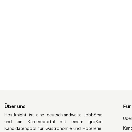
Über uns
Für
Hostknight ist eine deutschlandweite Jobbörse
Über
und ein Karriereportal mit einem großen
Kan
Kandidatenpool für Gastronomie und Hotellerie.