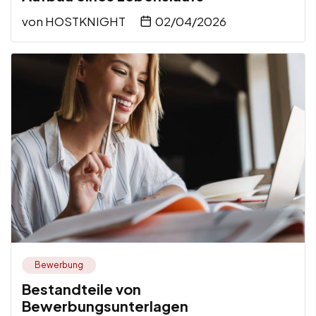
von
HOSTKNIGHT
02/04/2026
Bewerbung
Bestandteile von
Bewerbungsunterlagen