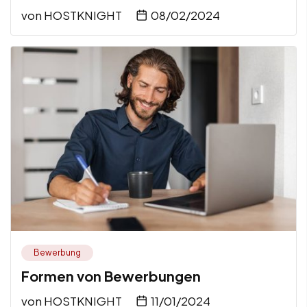
von
HOSTKNIGHT
08/02/2024
Bewerbung
Formen von Bewerbungen
von
HOSTKNIGHT
11/01/2024