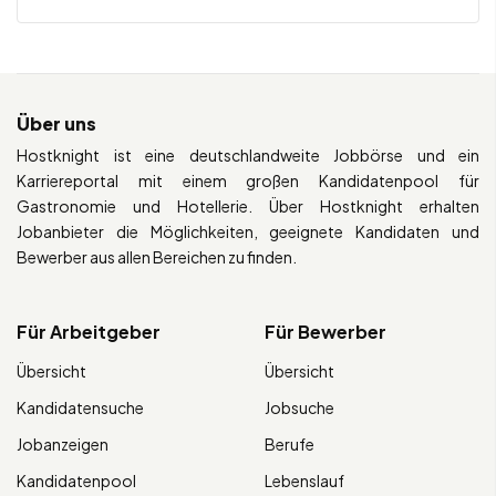
Über uns
Hostknight ist eine deutschlandweite Jobbörse und ein
Karriereportal mit einem großen Kandidatenpool für
Gastronomie und Hotellerie. Über Hostknight erhalten
Jobanbieter die Möglichkeiten, geeignete Kandidaten und
Bewerber aus allen Bereichen zu finden.
Für Arbeitgeber
Für Bewerber
Übersicht
Übersicht
Kandidatensuche
Jobsuche
Jobanzeigen
Berufe
Kandidatenpool
Lebenslauf