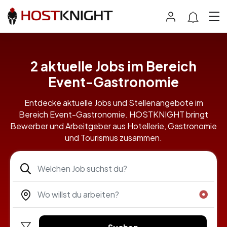
2 aktuelle Jobs im Bereich
Event-Gastronomie
Entdecke aktuelle Jobs und Stellenangebote im
Bereich Event-Gastronomie. HOSTKNIGHT bringt
Bewerber und Arbeitgeber aus Hotellerie, Gastronomie
und Tourismus zusammen.