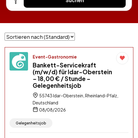
Suchen
Event-Gastronomie
Bankett-Servicekraft
(m/w/d) für Idar-Oberstein
– 18,00 € / Stunde –
Gelegenheitsjob
55743 Idar-Oberstein, Rheinland-Pfalz,
Deutschland
08/08/2026
Gelegenheitsjob