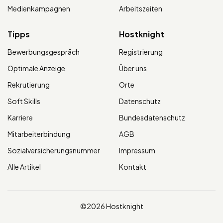
Medienkampagnen
Arbeitszeiten
Tipps
Hostknight
Bewerbungsgespräch
Registrierung
Optimale Anzeige
Über uns
Rekrutierung
Orte
Soft Skills
Datenschutz
Karriere
Bundesdatenschutz
Mitarbeiterbindung
AGB
Sozialversicherungsnummer
Impressum
Alle Artikel
Kontakt
©2026 Hostknight