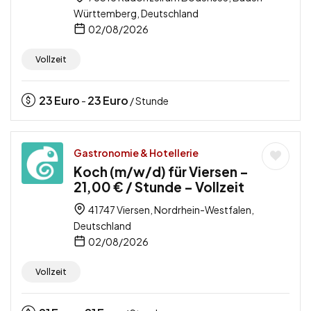
Württemberg, Deutschland
02/08/2026
Vollzeit
23
Euro
23
Euro
-
/ Stunde
Gastronomie & Hotellerie
Koch (m/w/d) für Viersen –
21,00 € / Stunde – Vollzeit
41747 Viersen, Nordrhein-Westfalen,
Deutschland
02/08/2026
Vollzeit