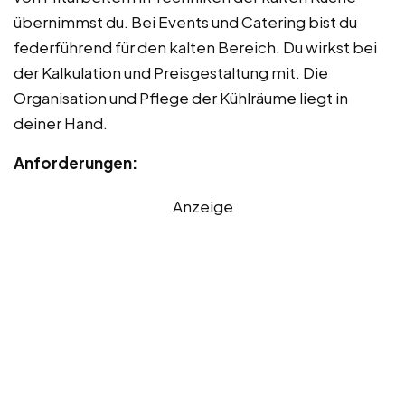
übernimmst du. Bei Events und Catering bist du
federführend für den kalten Bereich. Du wirkst bei
der Kalkulation und Preisgestaltung mit. Die
Organisation und Pflege der Kühlräume liegt in
deiner Hand.
Anforderungen:
Anzeige