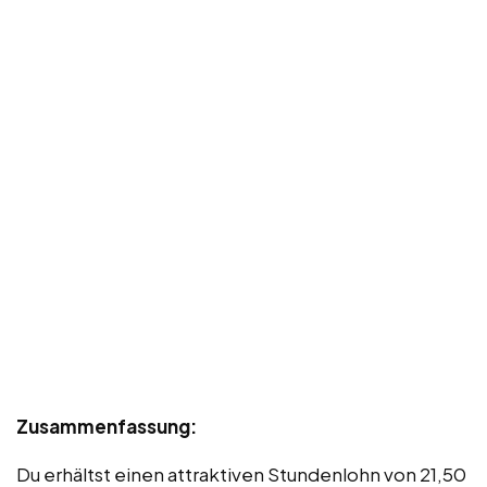
Zusammenfassung:
Du erhältst einen attraktiven Stundenlohn von 21,50