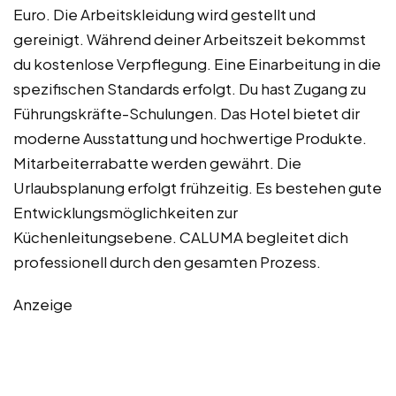
Euro. Die Arbeitskleidung wird gestellt und
gereinigt. Während deiner Arbeitszeit bekommst
du kostenlose Verpflegung. Eine Einarbeitung in die
spezifischen Standards erfolgt. Du hast Zugang zu
Führungskräfte-Schulungen. Das Hotel bietet dir
moderne Ausstattung und hochwertige Produkte.
Mitarbeiterrabatte werden gewährt. Die
Urlaubsplanung erfolgt frühzeitig. Es bestehen gute
Entwicklungsmöglichkeiten zur
Küchenleitungsebene. CALUMA begleitet dich
professionell durch den gesamten Prozess.
Anzeige