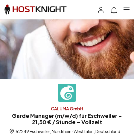
CALUMA GmbH
Garde Manager (m/w/d) für Eschweiler –
21,50 € / Stunde – Vollzeit
52249 Eschweiler, Nordrhein-Westfalen, Deutschland