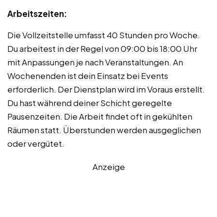
Arbeitszeiten:
Die Vollzeitstelle umfasst 40 Stunden pro Woche.
Du arbeitest in der Regel von 09:00 bis 18:00 Uhr
mit Anpassungen je nach Veranstaltungen. An
Wochenenden ist dein Einsatz bei Events
erforderlich. Der Dienstplan wird im Voraus erstellt.
Du hast während deiner Schicht geregelte
Pausenzeiten. Die Arbeit findet oft in gekühlten
Räumen statt. Überstunden werden ausgeglichen
oder vergütet.
Anzeige