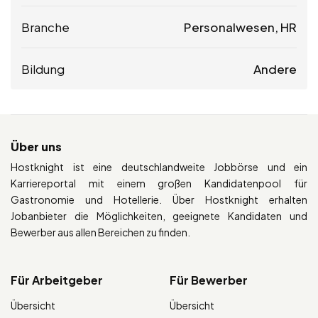
Branche
Personalwesen, HR
Bildung
Andere
Über uns
Hostknight ist eine deutschlandweite Jobbörse und ein
Karriereportal mit einem großen Kandidatenpool für
Gastronomie und Hotellerie. Über Hostknight erhalten
Jobanbieter die Möglichkeiten, geeignete Kandidaten und
Bewerber aus allen Bereichen zu finden.
Für Arbeitgeber
Für Bewerber
Übersicht
Übersicht