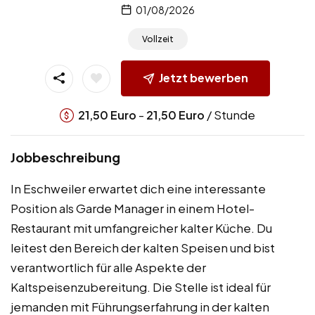
01/08/2026
Vollzeit
Jetzt bewerben
-
/ Stunde
21,50
Euro
21,50
Euro
Jobbeschreibung
In Eschweiler erwartet dich eine interessante
Position als Garde Manager in einem Hotel-
Restaurant mit umfangreicher kalter Küche. Du
leitest den Bereich der kalten Speisen und bist
verantwortlich für alle Aspekte der
Kaltspeisenzubereitung. Die Stelle ist ideal für
jemanden mit Führungserfahrung in der kalten