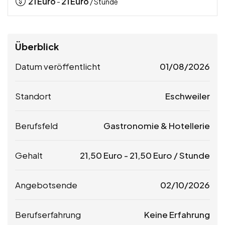
21
Euro
21
Euro
-
/ Stunde
Überblick
Datum veröffentlicht
01/08/2026
Standort
Eschweiler
Berufsfeld
Gastronomie & Hotellerie
Gehalt
21,50
Euro
-
21,50
Euro
/ Stunde
Angebotsende
02/10/2026
Berufserfahrung
Keine Erfahrung