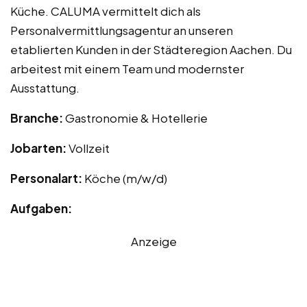
Küche. CALUMA vermittelt dich als
Personalvermittlungsagentur an unseren
etablierten Kunden in der Städteregion Aachen. Du
arbeitest mit einem Team und modernster
Ausstattung.
Branche:
Gastronomie & Hotellerie
Jobarten:
Vollzeit
Personalart:
Köche (m/w/d)
Aufgaben:
Anzeige