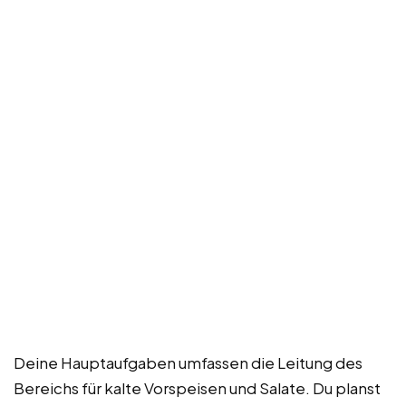
Deine Hauptaufgaben umfassen die Leitung des
Bereichs für kalte Vorspeisen und Salate. Du planst