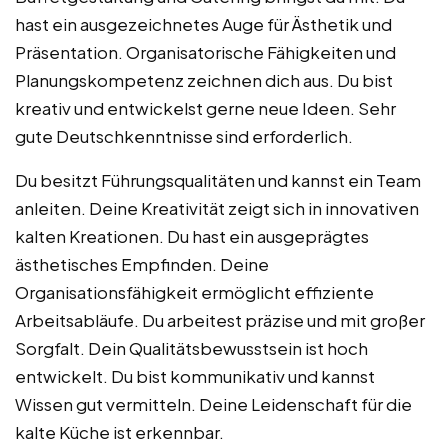
hast ein ausgezeichnetes Auge für Ästhetik und
Präsentation. Organisatorische Fähigkeiten und
Planungskompetenz zeichnen dich aus. Du bist
kreativ und entwickelst gerne neue Ideen. Sehr
gute Deutschkenntnisse sind erforderlich.
Du besitzt Führungsqualitäten und kannst ein Team
anleiten. Deine Kreativität zeigt sich in innovativen
kalten Kreationen. Du hast ein ausgeprägtes
ästhetisches Empfinden. Deine
Organisationsfähigkeit ermöglicht effiziente
Arbeitsabläufe. Du arbeitest präzise und mit großer
Sorgfalt. Dein Qualitätsbewusstsein ist hoch
entwickelt. Du bist kommunikativ und kannst
Wissen gut vermitteln. Deine Leidenschaft für die
kalte Küche ist erkennbar.