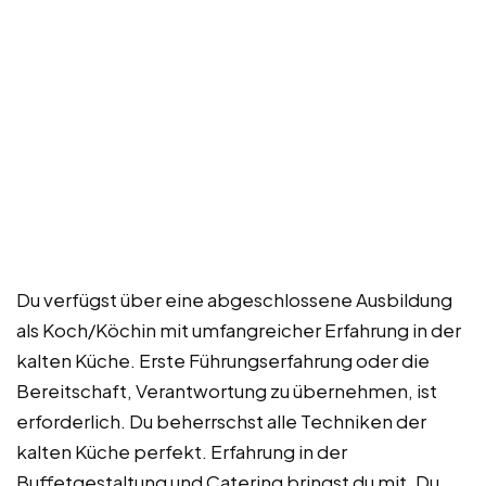
Du verfügst über eine abgeschlossene Ausbildung
als Koch/Köchin mit umfangreicher Erfahrung in der
kalten Küche. Erste Führungserfahrung oder die
Bereitschaft, Verantwortung zu übernehmen, ist
erforderlich. Du beherrschst alle Techniken der
kalten Küche perfekt. Erfahrung in der
Buffetgestaltung und Catering bringst du mit. Du