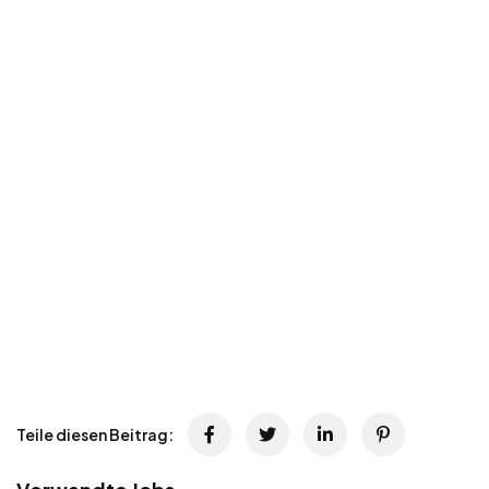
Teile diesen Beitrag: