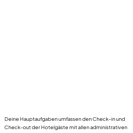
Deine Hauptaufgaben umfassen den Check-in und
Check-out der Hotelgäste mit allen administrativen