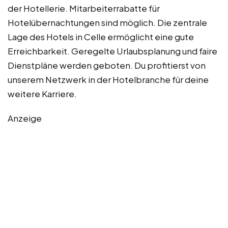
der Hotellerie. Mitarbeiterrabatte für
Hotelübernachtungen sind möglich. Die zentrale
Lage des Hotels in Celle ermöglicht eine gute
Erreichbarkeit. Geregelte Urlaubsplanung und faire
Dienstpläne werden geboten. Du profitierst von
unserem Netzwerk in der Hotelbranche für deine
weitere Karriere.
Anzeige