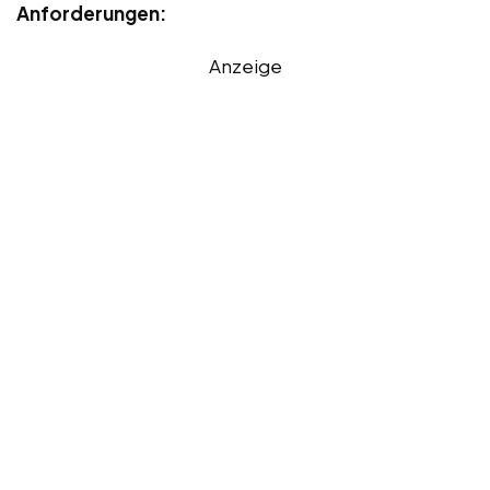
Anforderungen:
Anzeige