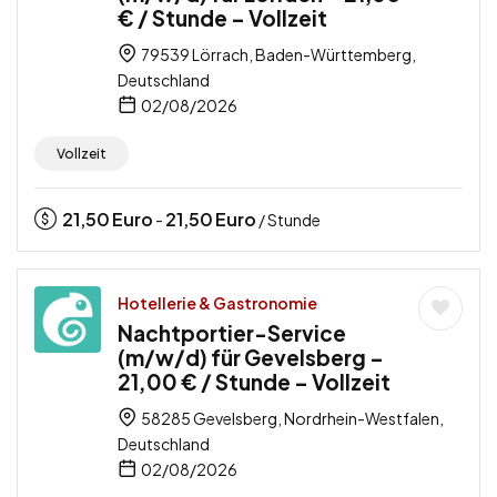
€ / Stunde – Vollzeit
79539 Lörrach, Baden-Württemberg,
Deutschland
02/08/2026
Vollzeit
21,50
Euro
21,50
Euro
-
/ Stunde
Hotellerie & Gastronomie
Nachtportier-Service
(m/w/d) für Gevelsberg –
21,00 € / Stunde – Vollzeit
58285 Gevelsberg, Nordrhein-Westfalen,
Deutschland
02/08/2026