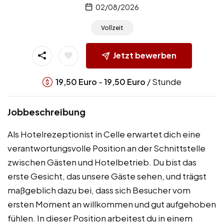
02/08/2026
Vollzeit
Jetzt bewerben
-
/ Stunde
19,50
Euro
19,50
Euro
Jobbeschreibung
Als Hotelrezeptionist in Celle erwartet dich eine
verantwortungsvolle Position an der Schnittstelle
zwischen Gästen und Hotelbetrieb. Du bist das
erste Gesicht, das unsere Gäste sehen, und trägst
maßgeblich dazu bei, dass sich Besucher vom
ersten Moment an willkommen und gut aufgehoben
fühlen. In dieser Position arbeitest du in einem