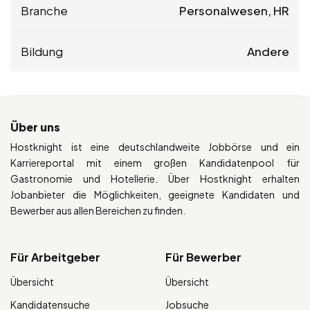
Branche
Personalwesen, HR
Bildung
Andere
Über uns
Hostknight ist eine deutschlandweite Jobbörse und ein
Karriereportal mit einem großen Kandidatenpool für
Gastronomie und Hotellerie. Über Hostknight erhalten
Jobanbieter die Möglichkeiten, geeignete Kandidaten und
Bewerber aus allen Bereichen zu finden.
Für Arbeitgeber
Für Bewerber
Übersicht
Übersicht
Kandidatensuche
Jobsuche