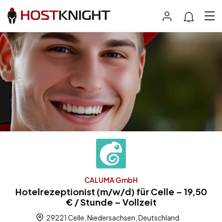
CALUMA GmbH
Hotelrezeptionist (m/w/d) für Celle – 19,50
€ / Stunde – Vollzeit
29221 Celle, Niedersachsen, Deutschland