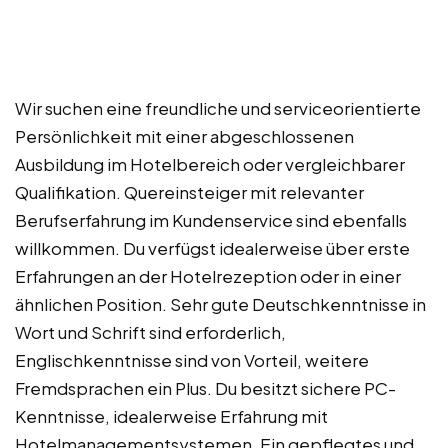
Wir suchen eine freundliche und serviceorientierte
Persönlichkeit mit einer abgeschlossenen
Ausbildung im Hotelbereich oder vergleichbarer
Qualifikation. Quereinsteiger mit relevanter
Berufserfahrung im Kundenservice sind ebenfalls
willkommen. Du verfügst idealerweise über erste
Erfahrungen an der Hotelrezeption oder in einer
ähnlichen Position. Sehr gute Deutschkenntnisse in
Wort und Schrift sind erforderlich,
Englischkenntnisse sind von Vorteil, weitere
Fremdsprachen ein Plus. Du besitzt sichere PC-
Kenntnisse, idealerweise Erfahrung mit
Hotelmanagementsystemen. Ein gepflegtes und