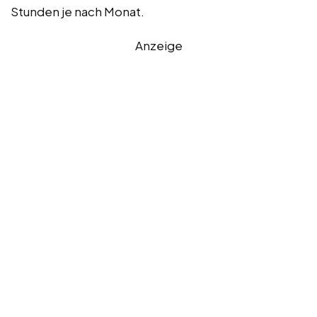
Stunden je nach Monat.
Anzeige