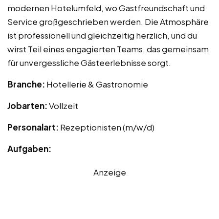
modernen Hotelumfeld, wo Gastfreundschaft und
Service großgeschrieben werden. Die Atmosphäre
ist professionell und gleichzeitig herzlich, und du
wirst Teil eines engagierten Teams, das gemeinsam
für unvergessliche Gästeerlebnisse sorgt.
Branche:
Hotellerie & Gastronomie
Jobarten:
Vollzeit
Personalart:
Rezeptionisten (m/w/d)
Aufgaben:
Anzeige