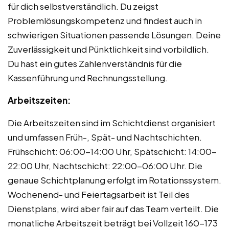
für dich selbstverständlich. Du zeigst
Problemlösungskompetenz und findest auch in
schwierigen Situationen passende Lösungen. Deine
Zuverlässigkeit und Pünktlichkeit sind vorbildlich.
Du hast ein gutes Zahlenverständnis für die
Kassenführung und Rechnungsstellung.
Arbeitszeiten:
Die Arbeitszeiten sind im Schichtdienst organisiert
und umfassen Früh-, Spät- und Nachtschichten.
Frühschicht: 06:00-14:00 Uhr, Spätschicht: 14:00-
22:00 Uhr, Nachtschicht: 22:00-06:00 Uhr. Die
genaue Schichtplanung erfolgt im Rotationssystem.
Wochenend- und Feiertagsarbeit ist Teil des
Dienstplans, wird aber fair auf das Team verteilt. Die
monatliche Arbeitszeit beträgt bei Vollzeit 160-173