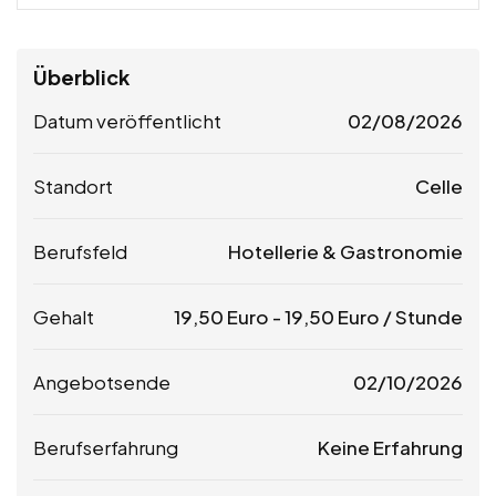
Überblick
Datum veröffentlicht
02/08/2026
Standort
Celle
Berufsfeld
Hotellerie & Gastronomie
Gehalt
19,50
Euro
-
19,50
Euro
/ Stunde
Angebotsende
02/10/2026
Berufserfahrung
Keine Erfahrung