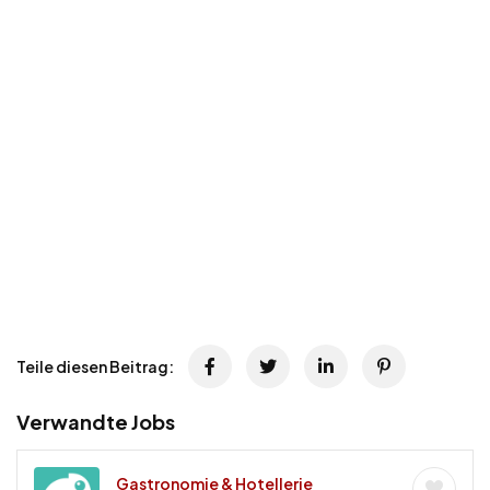
Teile diesen Beitrag:
Verwandte Jobs
Gastronomie & Hotellerie