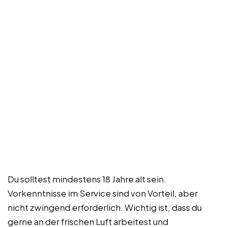
Du solltest mindestens 18 Jahre alt sein.
Vorkenntnisse im Service sind von Vorteil, aber
nicht zwingend erforderlich. Wichtig ist, dass du
gerne an der frischen Luft arbeitest und