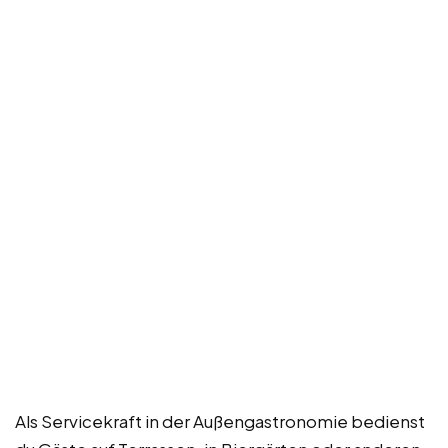
Als Servicekraft in der Außengastronomie bedienst