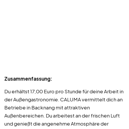
Zusammenfassung:
Du erhältst 17,00 Euro pro Stunde für deine Arbeit in
der Außengastronomie. CALUMA vermittelt dich an
Betriebe in Backnang mit attraktiven
Außenbereichen. Du arbeitest an der frischen Luft
und genießt die angenehme Atmosphäre der