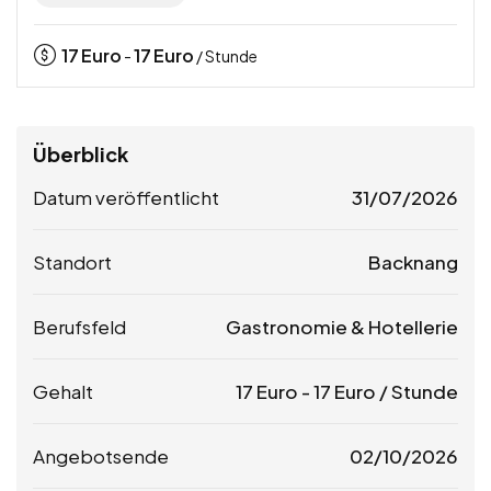
17
Euro
17
Euro
-
/ Stunde
Überblick
Datum veröffentlicht
31/07/2026
Standort
Backnang
Berufsfeld
Gastronomie & Hotellerie
Gehalt
17
Euro
-
17
Euro
/ Stunde
Angebotsende
02/10/2026