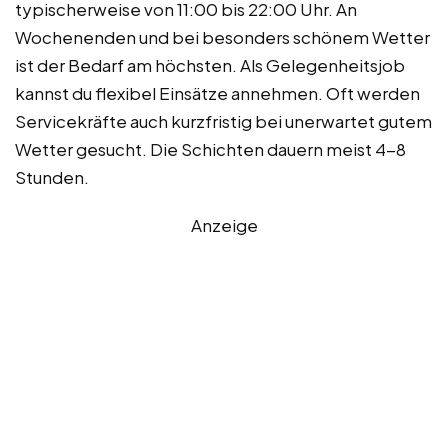
typischerweise von 11:00 bis 22:00 Uhr. An
Wochenenden und bei besonders schönem Wetter
ist der Bedarf am höchsten. Als Gelegenheitsjob
kannst du flexibel Einsätze annehmen. Oft werden
Servicekräfte auch kurzfristig bei unerwartet gutem
Wetter gesucht. Die Schichten dauern meist 4-8
Stunden.
Anzeige