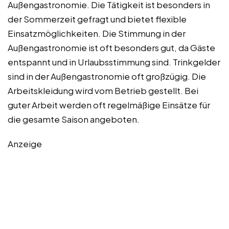
Außengastronomie. Die Tätigkeit ist besonders in
der Sommerzeit gefragt und bietet flexible
Einsatzmöglichkeiten. Die Stimmung in der
Außengastronomie ist oft besonders gut, da Gäste
entspannt und in Urlaubsstimmung sind. Trinkgelder
sind in der Außengastronomie oft großzügig. Die
Arbeitskleidung wird vom Betrieb gestellt. Bei
guter Arbeit werden oft regelmäßige Einsätze für
die gesamte Saison angeboten.
Anzeige