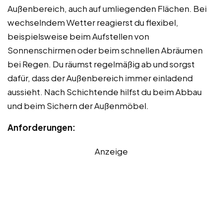
Außenbereich, auch auf umliegenden Flächen. Bei
wechselndem Wetter reagierst du flexibel,
beispielsweise beim Aufstellen von
Sonnenschirmen oder beim schnellen Abräumen
bei Regen. Du räumst regelmäßig ab und sorgst
dafür, dass der Außenbereich immer einladend
aussieht. Nach Schichtende hilfst du beim Abbau
und beim Sichern der Außenmöbel.
Anforderungen:
Anzeige