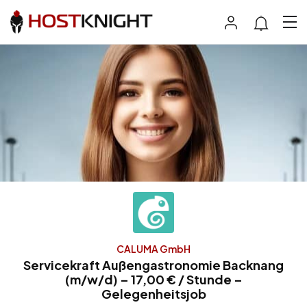
CALUMA GmbH
Servicekraft Außengastronomie Backnang
(m/w/d) – 17,00 € / Stunde –
Gelegenheitsjob