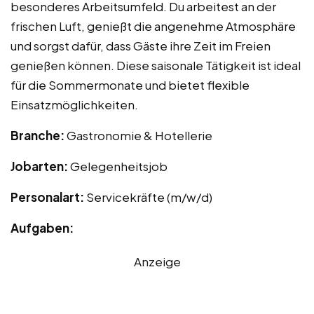
besonderes Arbeitsumfeld. Du arbeitest an der
frischen Luft, genießt die angenehme Atmosphäre
und sorgst dafür, dass Gäste ihre Zeit im Freien
genießen können. Diese saisonale Tätigkeit ist ideal
für die Sommermonate und bietet flexible
Einsatzmöglichkeiten.
Branche:
Gastronomie & Hotellerie
Jobarten:
Gelegenheitsjob
Personalart:
Servicekräfte (m/w/d)
Aufgaben:
Anzeige