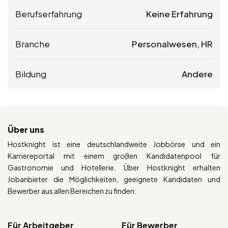
Berufserfahrung
Keine Erfahrung
Branche
Personalwesen, HR
Bildung
Andere
Über uns
Hostknight ist eine deutschlandweite Jobbörse und ein
Karriereportal mit einem großen Kandidatenpool für
Gastronomie und Hotellerie. Über Hostknight erhalten
Jobanbieter die Möglichkeiten, geeignete Kandidaten und
Bewerber aus allen Bereichen zu finden.
Für Arbeitgeber
Für Bewerber