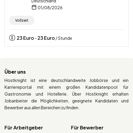
Deutschland
01/08/2026
Vollzeit
23
Euro
23
Euro
-
/ Stunde
Über uns
Hostknight ist eine deutschlandweite Jobbörse und ein
Karriereportal mit einem großen Kandidatenpool für
Gastronomie und Hotellerie. Über Hostknight erhalten
Jobanbieter die Möglichkeiten, geeignete Kandidaten und
Bewerber aus allen Bereichen zu finden.
Für Arbeitgeber
Für Bewerber