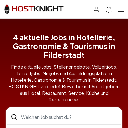
4 aktuelle Jobs in Hotellerie,
Gastronomie & Tourismus in
Filderstadt
Finde aktuelle Jobs, Stellenangebote, Vollzeitjobs,
Teilzeitjobs, Minijobs und Ausbildungsplätze in
Hotellerie, Gastronomie & Tourismus in Filderstadt.
HOSTKNIGHT verbindet Bewerber mit Arbeitgebern
aus Hotel, Restaurant, Service, Küche und
Reisebranche.