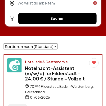
Suchen
Hotellerie & Gastronomie
Hotelnacht-Assistent
(m/w/d) für Filderstadt –
24,00 € / Stunde – Vollzeit
70794 Filderstadt, Baden-Württemberg,
Deutschland
01/08/2026