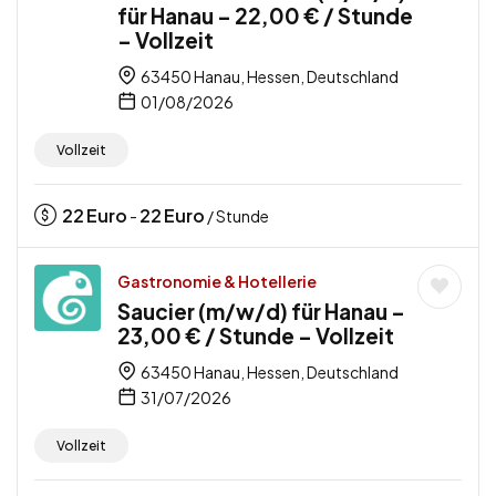
für Hanau – 22,00 € / Stunde
– Vollzeit
63450 Hanau, Hessen, Deutschland
01/08/2026
Vollzeit
22
Euro
22
Euro
-
/ Stunde
Gastronomie & Hotellerie
Saucier (m/w/d) für Hanau –
23,00 € / Stunde – Vollzeit
63450 Hanau, Hessen, Deutschland
31/07/2026
Vollzeit