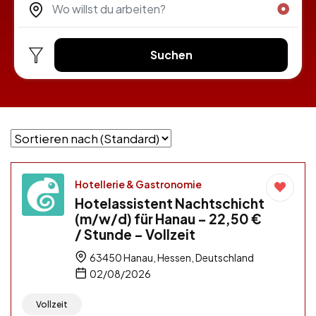
Suchen
Hotellerie & Gastronomie
Hotelassistent Nachtschicht
(m/w/d) für Hanau – 22,50 €
/ Stunde – Vollzeit
63450 Hanau, Hessen, Deutschland
02/08/2026
Vollzeit