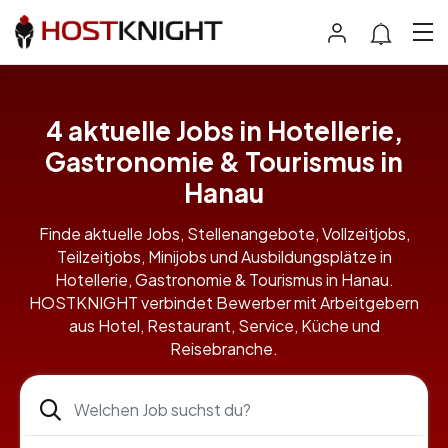
4 aktuelle Jobs in Hotellerie,
Gastronomie & Tourismus in
Hanau
Finde aktuelle Jobs, Stellenangebote, Vollzeitjobs,
Teilzeitjobs, Minijobs und Ausbildungsplätze in
Hotellerie, Gastronomie & Tourismus in Hanau.
HOSTKNIGHT verbindet Bewerber mit Arbeitgebern
aus Hotel, Restaurant, Service, Küche und
Reisebranche.