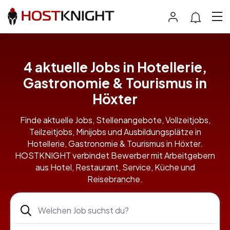
4 aktuelle Jobs in Hotellerie,
Gastronomie & Tourismus in
Höxter
Finde aktuelle Jobs, Stellenangebote, Vollzeitjobs,
Teilzeitjobs, Minijobs und Ausbildungsplätze in
Hotellerie, Gastronomie & Tourismus in Höxter.
HOSTKNIGHT verbindet Bewerber mit Arbeitgebern
aus Hotel, Restaurant, Service, Küche und
Reisebranche.