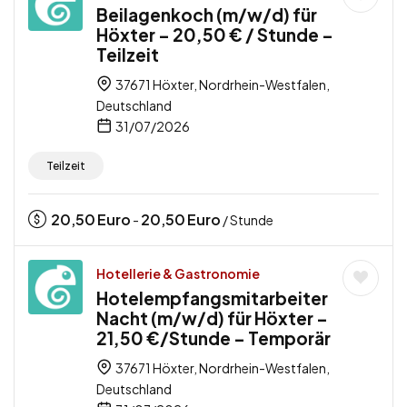
Beilagenkoch (m/w/d) für
Höxter – 20,50 € / Stunde –
Teilzeit
37671 Höxter, Nordrhein-Westfalen,
Deutschland
31/07/2026
Teilzeit
20,50
Euro
20,50
Euro
-
/ Stunde
Hotellerie & Gastronomie
Hotelempfangsmitarbeiter
Nacht (m/w/d) für Höxter –
21,50 €/Stunde – Temporär
37671 Höxter, Nordrhein-Westfalen,
Deutschland