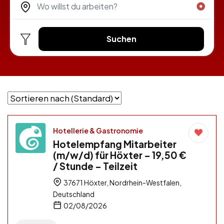
Suchen
Hotellerie & Gastronomie
Hotelempfang Mitarbeiter
(m/w/d) für Höxter – 19,50 €
/ Stunde – Teilzeit
37671 Höxter, Nordrhein-Westfalen,
Deutschland
02/08/2026