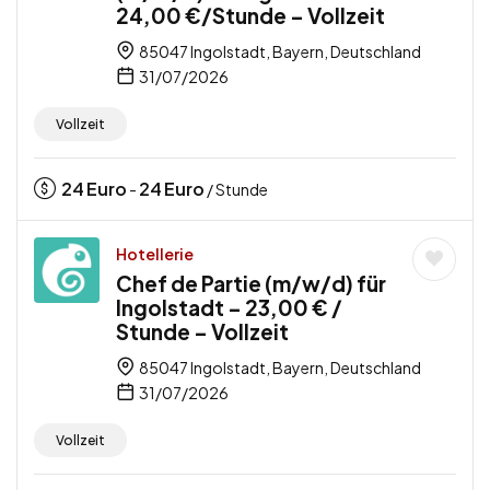
24,00 €/Stunde – Vollzeit
85047 Ingolstadt, Bayern, Deutschland
31/07/2026
Vollzeit
24
Euro
24
Euro
-
/ Stunde
Hotellerie
Chef de Partie (m/w/d) für
Ingolstadt – 23,00 € /
Stunde – Vollzeit
85047 Ingolstadt, Bayern, Deutschland
31/07/2026
Vollzeit