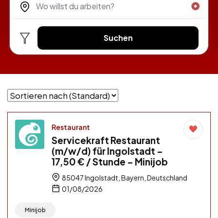
Suchen
Restaurant
Servicekraft Restaurant
(m/w/d) für Ingolstadt –
17,50 € / Stunde – Minijob
85047 Ingolstadt, Bayern, Deutschland
01/08/2026
Minijob