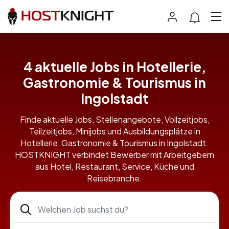
4 aktuelle Jobs in Hotellerie,
Gastronomie & Tourismus in
Ingolstadt
Finde aktuelle Jobs, Stellenangebote, Vollzeitjobs,
Teilzeitjobs, Minijobs und Ausbildungsplätze in
Hotellerie, Gastronomie & Tourismus in Ingolstadt.
HOSTKNIGHT verbindet Bewerber mit Arbeitgebern
aus Hotel, Restaurant, Service, Küche und
Reisebranche.