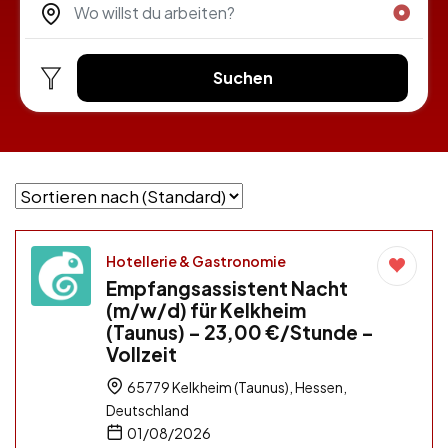
Suchen
Hotellerie & Gastronomie
Empfangsassistent Nacht
(m/w/d) für Kelkheim
(Taunus) – 23,00 €/Stunde –
Vollzeit
65779 Kelkheim (Taunus), Hessen,
Deutschland
01/08/2026