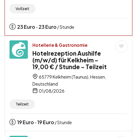
Vollzeit
23
Euro
23
Euro
-
/ Stunde
Hotellerie & Gastronomie
Hotelrezeption Aushilfe
(m/w/d) für Kelkheim –
19,00 € / Stunde – Teilzeit
65779 Kelkheim (Taunus), Hessen,
Deutschland
01/08/2026
Teilzeit
19
Euro
19
Euro
-
/ Stunde