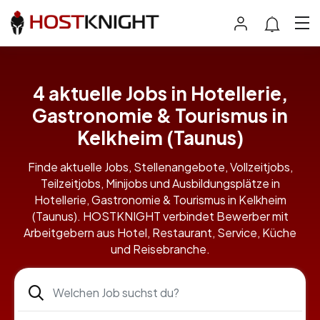
4 aktuelle Jobs in Hotellerie,
Gastronomie & Tourismus in
Kelkheim (Taunus)
Finde aktuelle Jobs, Stellenangebote, Vollzeitjobs,
Teilzeitjobs, Minijobs und Ausbildungsplätze in
Hotellerie, Gastronomie & Tourismus in Kelkheim
(Taunus). HOSTKNIGHT verbindet Bewerber mit
Arbeitgebern aus Hotel, Restaurant, Service, Küche
und Reisebranche.