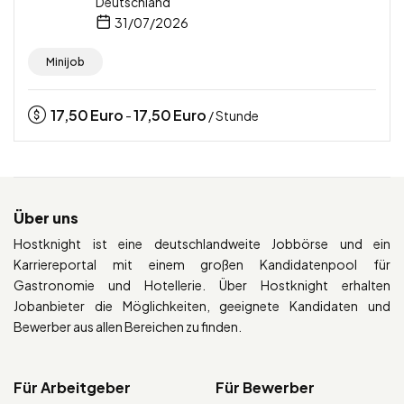
Deutschland
31/07/2026
Minijob
17,50
Euro
17,50
Euro
-
/ Stunde
Über uns
Hostknight ist eine deutschlandweite Jobbörse und ein
Karriereportal mit einem großen Kandidatenpool für
Gastronomie und Hotellerie. Über Hostknight erhalten
Jobanbieter die Möglichkeiten, geeignete Kandidaten und
Bewerber aus allen Bereichen zu finden.
Für Arbeitgeber
Für Bewerber