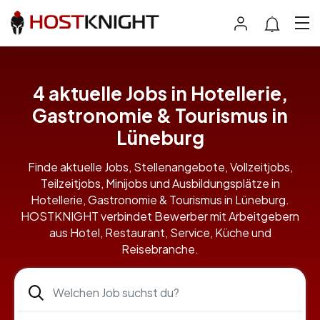
4 aktuelle Jobs in Hotellerie,
Gastronomie & Tourismus in
Lüneburg
Finde aktuelle Jobs, Stellenangebote, Vollzeitjobs,
Teilzeitjobs, Minijobs und Ausbildungsplätze in
Hotellerie, Gastronomie & Tourismus in Lüneburg.
HOSTKNIGHT verbindet Bewerber mit Arbeitgebern
aus Hotel, Restaurant, Service, Küche und
Reisebranche.