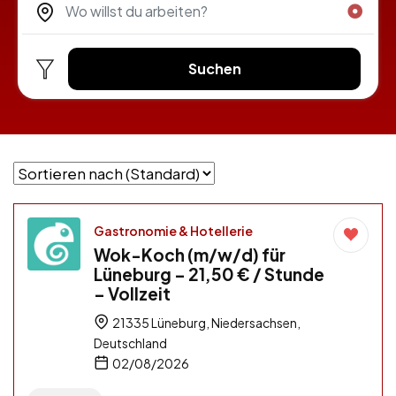
Suchen
Gastronomie & Hotellerie
Wok-Koch (m/w/d) für
Lüneburg – 21,50 € / Stunde
– Vollzeit
21335 Lüneburg, Niedersachsen,
Deutschland
02/08/2026