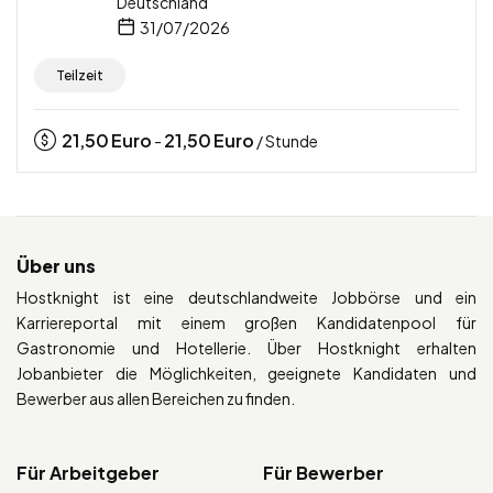
Deutschland
31/07/2026
Teilzeit
21,50
Euro
21,50
Euro
-
/ Stunde
Über uns
Hostknight ist eine deutschlandweite Jobbörse und ein
Karriereportal mit einem großen Kandidatenpool für
Gastronomie und Hotellerie. Über Hostknight erhalten
Jobanbieter die Möglichkeiten, geeignete Kandidaten und
Bewerber aus allen Bereichen zu finden.
Für Arbeitgeber
Für Bewerber